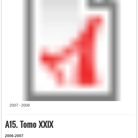
2007 - 2008
A15. Tomo XXIX
2006-2007