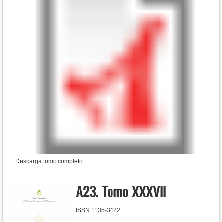
Descarga tomo completo
A23. Tomo XXXVII
ISSN 1135-3422