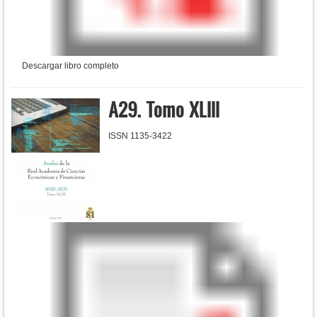
Descargar libro completo
A29. Tomo XLIII
ISSN 1135-3422