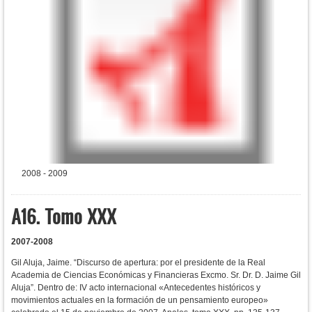
2008 - 2009
A16. Tomo XXX
2007-2008
Gil Aluja, Jaime. “Discurso de apertura: por el presidente de la Real
Academia de Ciencias Económicas y Financieras Excmo. Sr. Dr. D. Jaime Gil
Aluja”. Dentro de: IV acto internacional «Antecedentes históricos y
movimientos actuales en la formación de un pensamiento europeo»