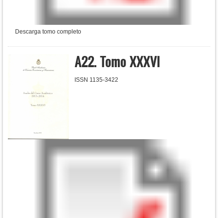
Descarga tomo completo
A22. Tomo XXXVI
ISSN 1135-3422