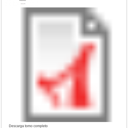
Descarga tomo completo