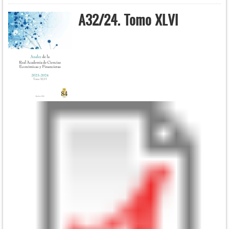
A32/24. Tomo XLVI