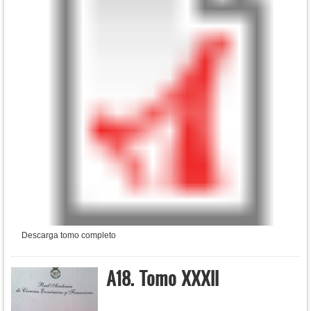
Descarga tomo completo
A18. Tomo XXXII