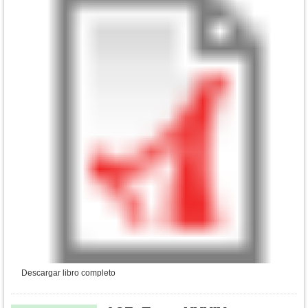
Descargar libro completo