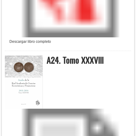
Descargar libro completo
A24. Tomo XXXVIII