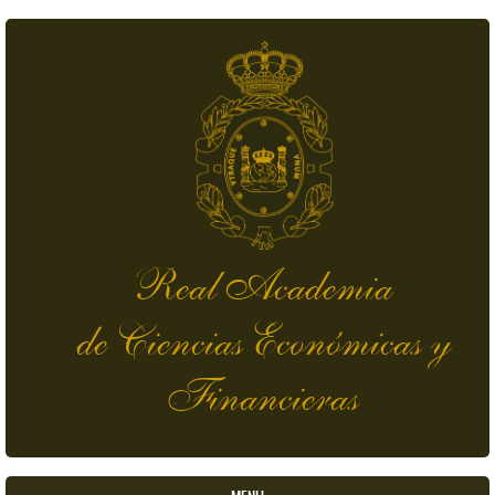
Pasar al contenido principal
Real Academia
de Ciencias Económicas y
Financieras