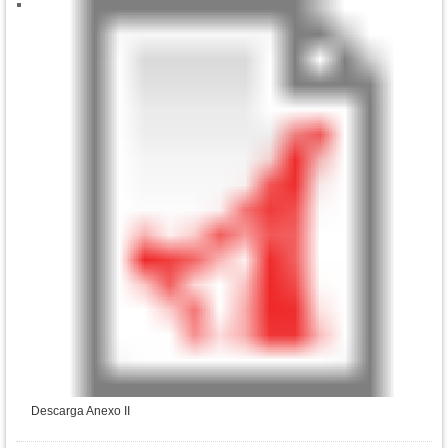
Descarga Anexo II