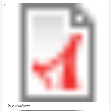
Descarga Anexo I