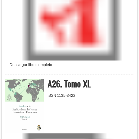
Descargar libro completo
A26. Tomo XL
ISSN 1135-3422