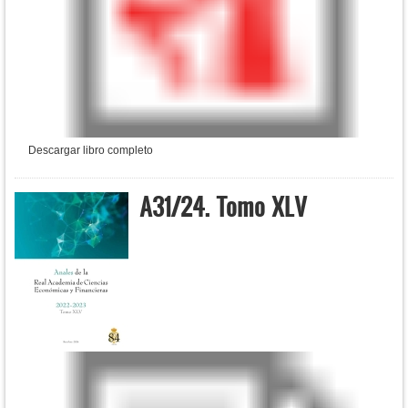
Descargar libro completo
A31/24. Tomo XLV