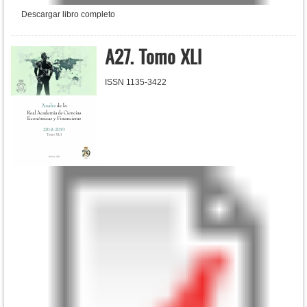
Descargar libro completo
A27. Tomo XLI
ISSN 1135-3422