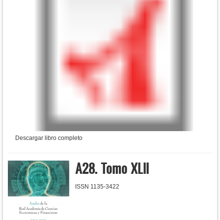
Descargar libro completo
A28. Tomo XLII
ISSN 1135-3422