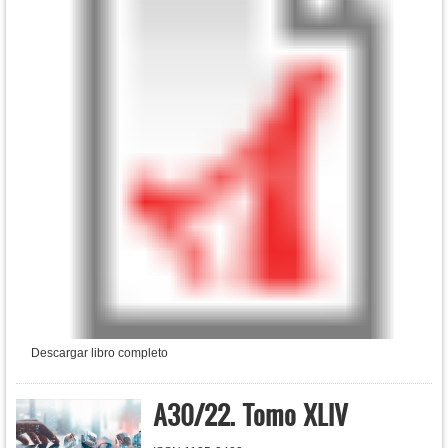
Descargar libro completo
A30/22. Tomo XLIV