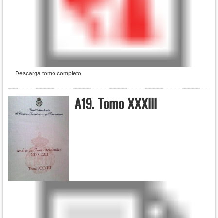
Descarga tomo completo
A19. Tomo XXXIII