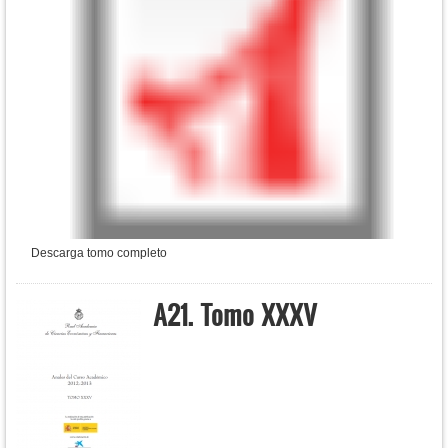
Descarga tomo completo
A21. Tomo XXXV