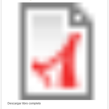
Descargar libro completo