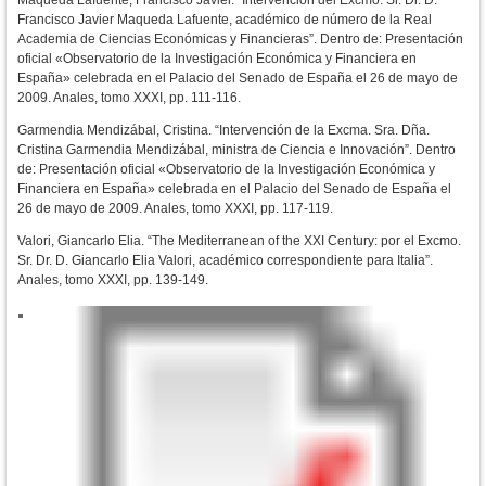
Francisco Javier Maqueda Lafuente, académico de número de la Real
Academia de Ciencias Económicas y Financieras”. Dentro de: Presentación
oficial «Observatorio de la Investigación Económica y Financiera en
España» celebrada en el Palacio del Senado de España el 26 de mayo de
2009. Anales, tomo XXXI, pp. 111-116.
Garmendia Mendizábal, Cristina. “Intervención de la Excma. Sra. Dña.
Cristina Garmendia Mendizábal, ministra de Ciencia e Innovación”. Dentro
de: Presentación oficial «Observatorio de la Investigación Económica y
Financiera en España» celebrada en el Palacio del Senado de España el
26 de mayo de 2009. Anales, tomo XXXI, pp. 117-119.
Valori, Giancarlo Elia. “The Mediterranean of the XXI Century: por el Excmo.
Sr. Dr. D. Giancarlo Elia Valori, académico correspondiente para Italia”.
Anales, tomo XXXI, pp. 139-149.