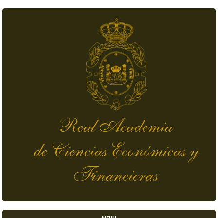
Pasar al contenido principal
Real Academia
de Ciencias Económicas y
Financieras