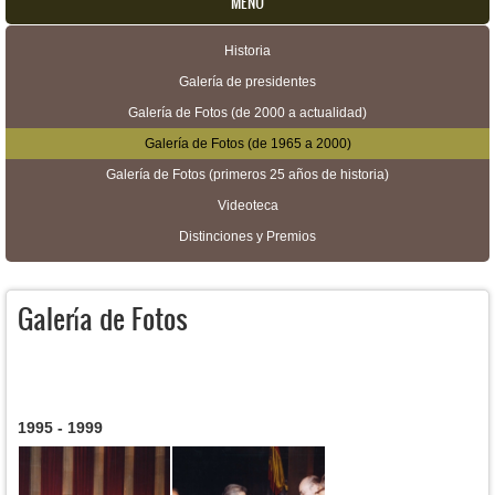
MENU
Historia
Menú secundario
Galería de presidentes
Galería de Fotos (de 2000 a actualidad)
Galería de Fotos (de 1965 a 2000)
Galería de Fotos (primeros 25 años de historia)
Videoteca
Distinciones y Premios
Galería de Fotos
Páginas
1995 - 1999