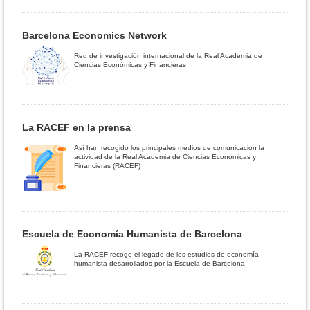
Barcelona Economics Network
Red de investigación internacional de la Real Academia de
Ciencias Económicas y Financieras
La RACEF en la prensa
Así han recogido los principales medios de comunicación la
actividad de la Real Academia de Ciencias Económicas y
Financieras (RACEF)
Escuela de Economía Humanista de Barcelona
La RACEF recoge el legado de los estudios de economía
humanista desarrollados por la Escuela de Barcelona