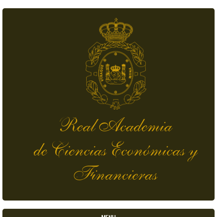
Pasar al contenido principal
Real Academia
de Ciencias Económicas y
Financieras