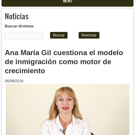
MENU
Noticias
Buscar términos
Ana María Gil cuestiona el modelo
de inmigración como motor de
crecimiento
06/08/2026