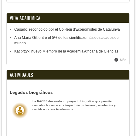
VIDA ACADÉMICA
Casado, reconocido por el Col·legi d'Economistes de Catalunya
Ana María Gil, entre el 5% de los científicos más destacados del
mundo
Kacprzyk, nuevo Miembro de la Academia Africana de Ciencias
Más
ACTIVIDADES
Legados biográficos
La RACEF desarrolla un proyecto biográfico que permite
descubrir la destacada trayectoria profesional, académica y
científica de sus Académicos