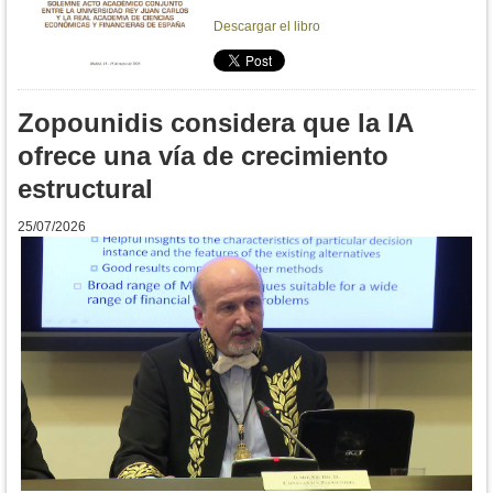
Descargar el libro
Zopounidis considera que la IA
ofrece una vía de crecimiento
estructural
25/07/2026