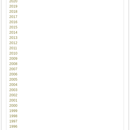
2020
2019
2018
2017
2016
2015
2014
2013
2012
2011
2010
2009
2008
2007
2006
2005
2004
2003
2002
2001
2000
1999
1998
1997
1996