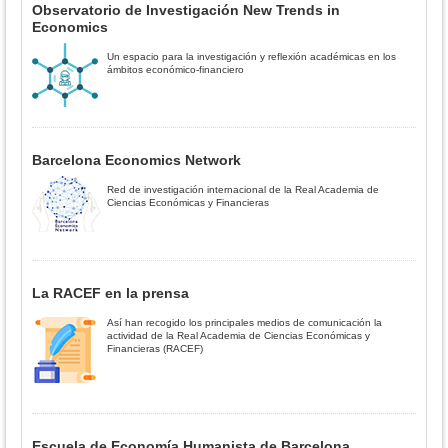
Observatorio de Investigación New Trends in
Economics
Un espacio para la investigación y reflexión académicas en los
ámbitos económico-financiero
Barcelona Economics Network
Red de investigación internacional de la Real Academia de
Ciencias Económicas y Financieras
La RACEF en la prensa
Así han recogido los principales medios de comunicación la
actividad de la Real Academia de Ciencias Económicas y
Financieras (RACEF)
Escuela de Economía Humanista de Barcelona