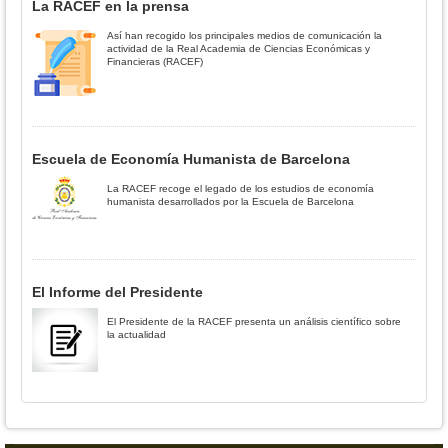
La RACEF en la prensa
Así han recogido los principales medios de comunicación la
actividad de la Real Academia de Ciencias Económicas y
Financieras (RACEF)
Escuela de Economía Humanista de Barcelona
La RACEF recoge el legado de los estudios de economía
humanista desarrollados por la Escuela de Barcelona
El Informe del Presidente
El Presidente de la RACEF presenta un análisis científico sobre
la actualidad