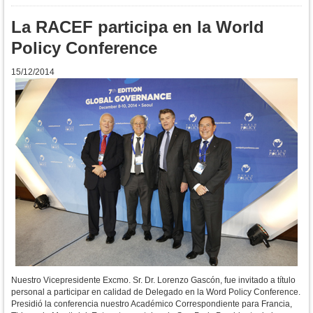
La RACEF participa en la World
Policy Conference
15/12/2014
Nuestro Vicepresidente Excmo. Sr. Dr. Lorenzo Gascón, fue invitado a título
personal a participar en calidad de Delegado en la Word Policy Conference.
Presidió la conferencia nuestro Académico Correspondiente para Francia,