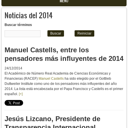
MENU
Noticias del 2014
Buscar términos
Manuel Castells, entre los
pensadores más influyentes de 2014
24/12/2014
El Académico de Número Real Academia de Ciencias Económicas y
Financieras (RACEF)
Manuel Castells
ha sido elegido por el Gottlieb
Duttweiler Institute como uno de los pensadores más influyentes del año
2014. La lista está encabezada por el Papa Francisco y Castells es el primer
español.
[+]
Jesús Lizcano, Presidente de
Transparencia Internacional,