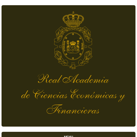
Pasar al contenido principal
Real Academia
de Ciencias Económicas y
Financieras