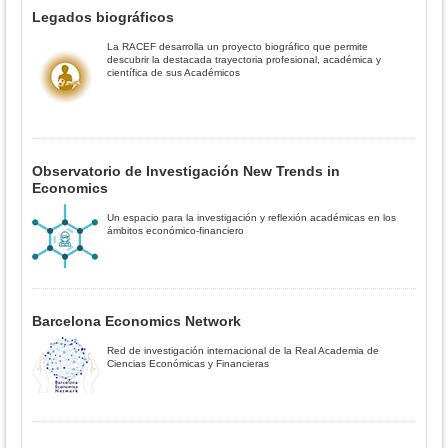
Legados biográficos
La RACEF desarrolla un proyecto biográfico que permite
descubrir la destacada trayectoria profesional, académica y
científica de sus Académicos
Observatorio de Investigación New Trends in
Economics
Un espacio para la investigación y reflexión académicas en los
ámbitos económico-financiero
Barcelona Economics Network
Red de investigación internacional de la Real Academia de
Ciencias Económicas y Financieras