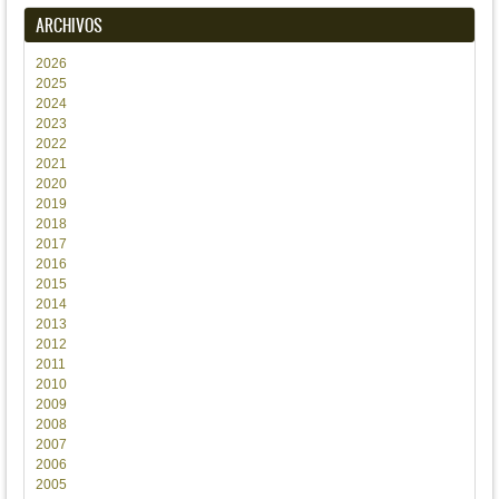
ARCHIVOS
2026
2025
2024
2023
2022
2021
2020
2019
2018
2017
2016
2015
2014
2013
2012
2011
2010
2009
2008
2007
2006
2005