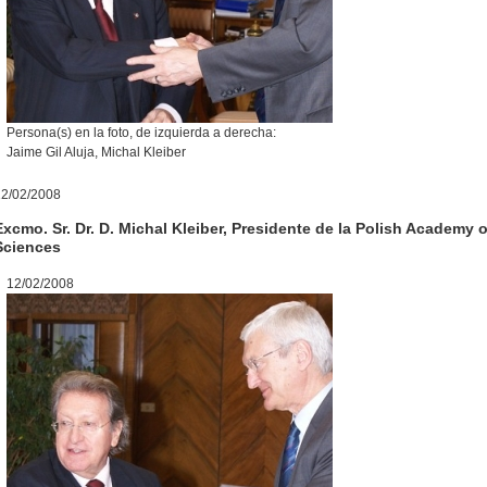
Persona(s) en la foto, de izquierda a derecha:
Jaime Gil Aluja, Michal Kleiber
12/02/2008
Excmo. Sr. Dr. D. Michal Kleiber, Presidente de la Polish Academy o
Sciences
12/02/2008