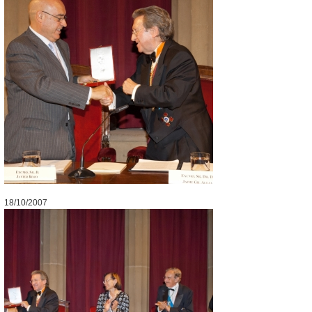
18/10/2007