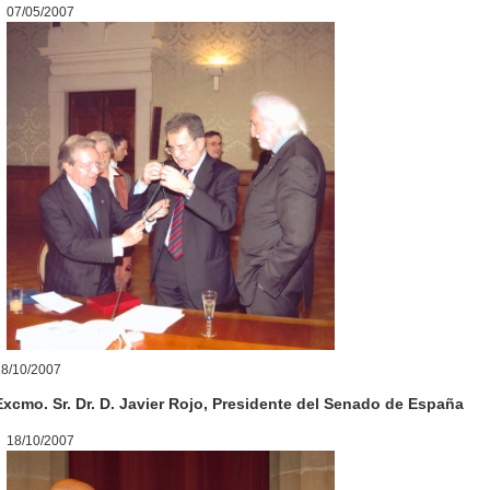
07/05/2007
18/10/2007
Excmo. Sr. Dr. D. Javier Rojo, Presidente del Senado de España
18/10/2007