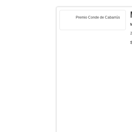
Premio Conde de Cabarrús