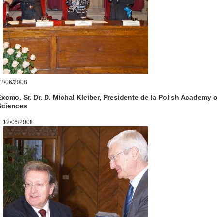
12/06/2008
Excmo. Sr. Dr. D. Michal Kleiber, Presidente de la Polish Academy o
Sciences
12/06/2008