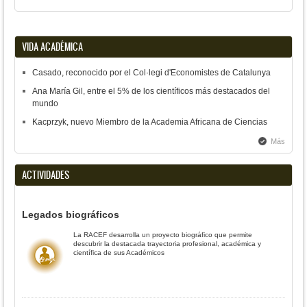
VIDA ACADÉMICA
Casado, reconocido por el Col·legi d'Economistes de Catalunya
Ana María Gil, entre el 5% de los científicos más destacados del
mundo
Kacprzyk, nuevo Miembro de la Academia Africana de Ciencias
Más
ACTIVIDADES
Legados biográficos
La RACEF desarrolla un proyecto biográfico que permite
descubrir la destacada trayectoria profesional, académica y
científica de sus Académicos