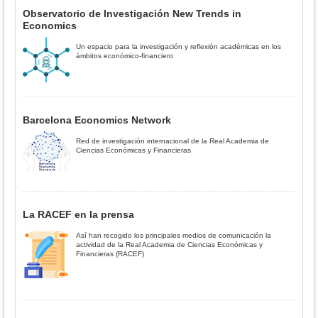
Observatorio de Investigación New Trends in
Economics
Un espacio para la investigación y reflexión académicas en los
ámbitos económico-financiero
Barcelona Economics Network
Red de investigación internacional de la Real Academia de
Ciencias Económicas y Financieras
La RACEF en la prensa
Así han recogido los principales medios de comunicación la
actividad de la Real Academia de Ciencias Económicas y
Financieras (RACEF)