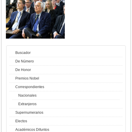
Buscador
De Número
De Honor
Premios Nobel
Correspondientes
Nacionales
Extranjeros
Supernumerarios
Electos
Académicos Difuntos