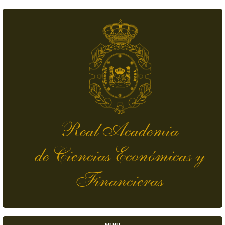
Pasar al contenido principal
Real Academia
de Ciencias Económicas y
Financieras