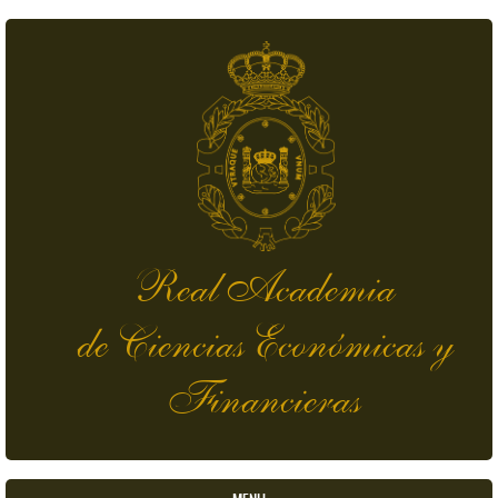
Pasar al contenido principal
Real Academia
de Ciencias Económicas y
Financieras