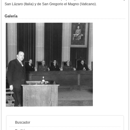
San Lázaro (Italia) y de San Gregorio el Magno (Vaticano).
Galería
Buscador