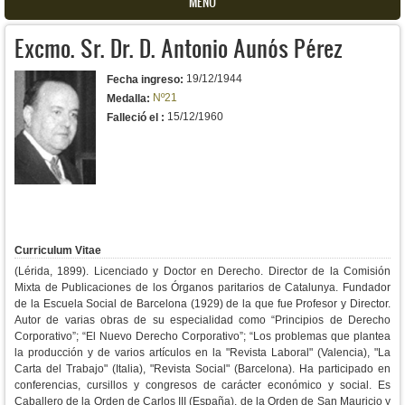
MENU
Excmo. Sr. Dr. D. Antonio Aunós Pérez
19/12/1944
Fecha ingreso:
Nº21
Medalla:
15/12/1960
Falleció el :
Curriculum Vitae
(Lérida, 1899). Licenciado y Doctor en Derecho. Director de la Comisión
Mixta de Publicaciones de los Órganos paritarios de Catalunya. Fundador
de la Escuela Social de Barcelona (1929) de la que fue Profesor y Director.
Autor de varias obras de su especialidad como “Principios de Derecho
Corporativo”; “El Nuevo Derecho Corporativo”; “Los problemas que plantea
la producción y de varios artículos en la "Revista Laboral" (Valencia), "La
Carta del Trabajo" (Italia), "Revista Social" (Barcelona). Ha participado en
conferencias, cursillos y congresos de carácter económico y social. Es
Caballero de la Orden de Carlos III (España), de la Orden de San Mauricio y