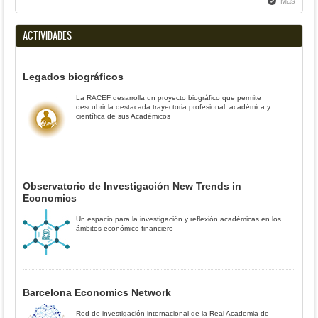
Más
ACTIVIDADES
Legados biográficos
La RACEF desarrolla un proyecto biográfico que permite
descubrir la destacada trayectoria profesional, académica y
científica de sus Académicos
Observatorio de Investigación New Trends in
Economics
Un espacio para la investigación y reflexión académicas en los
ámbitos económico-financiero
Barcelona Economics Network
Red de investigación internacional de la Real Academia de