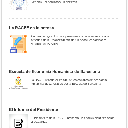
Ciencias Económicas y Financieras
La RACEF en la prensa
Así han recogido los principales medios de comunicación la
actividad de la Real Academia de Ciencias Económicas y
Financieras (RACEF)
Escuela de Economía Humanista de Barcelona
La RACEF recoge el legado de los estudios de economía
humanista desarrollados por la Escuela de Barcelona
El Informe del Presidente
El Presidente de la RACEF presenta un análisis científico sobre
la actualidad