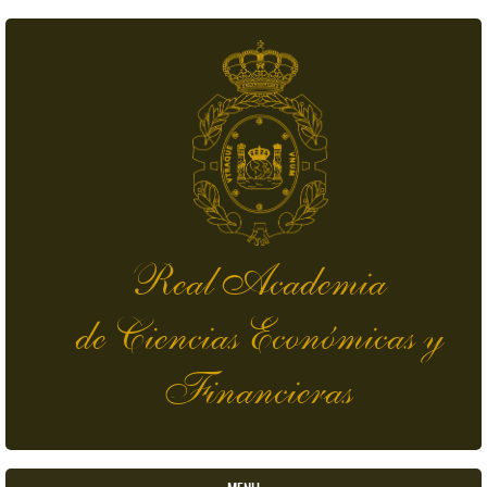
Pasar al contenido principal
Real Academia
de Ciencias Económicas y
Financieras