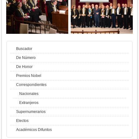
Buscador
De Número
De Honor
Premios Nobel
Correspondientes
Nacionales
Extranjeros
Supernumerarios
Electos
Académicos Difuntos