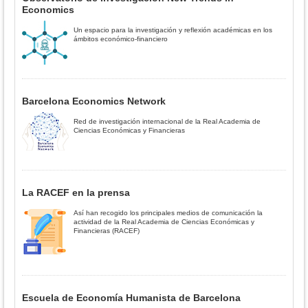
Economics
Un espacio para la investigación y reflexión académicas en los
ámbitos económico-financiero
Barcelona Economics Network
Red de investigación internacional de la Real Academia de
Ciencias Económicas y Financieras
La RACEF en la prensa
Así han recogido los principales medios de comunicación la
actividad de la Real Academia de Ciencias Económicas y
Financieras (RACEF)
Escuela de Economía Humanista de Barcelona