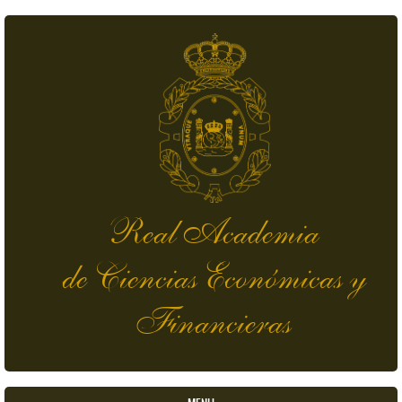
Pasar al contenido principal
Real Academia
de Ciencias Económicas y
Financieras