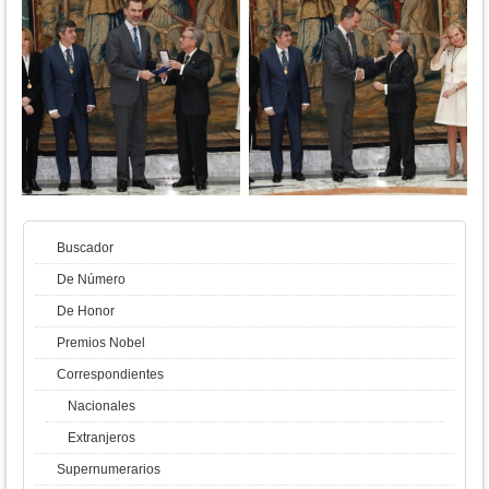
Buscador
De Número
De Honor
Premios Nobel
Correspondientes
Nacionales
Extranjeros
Supernumerarios