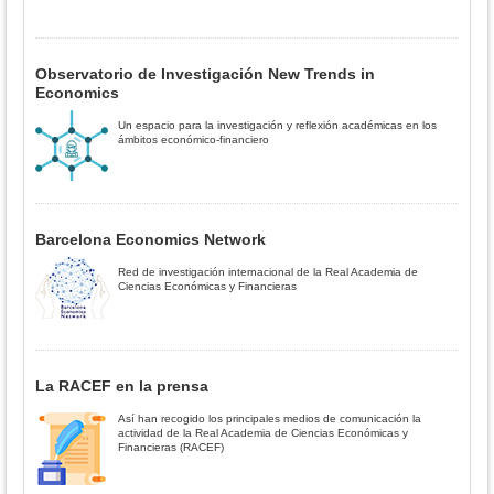
Observatorio de Investigación New Trends in
Economics
Un espacio para la investigación y reflexión académicas en los
ámbitos económico-financiero
Barcelona Economics Network
Red de investigación internacional de la Real Academia de
Ciencias Económicas y Financieras
La RACEF en la prensa
Así han recogido los principales medios de comunicación la
actividad de la Real Academia de Ciencias Económicas y
Financieras (RACEF)