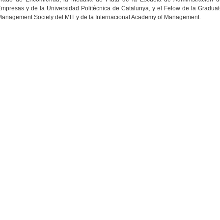
mpresas y de la Universidad Politécnica de Catalunya, y el Felow de la Gradua
anagement Society del MIT y de la Internacional Academy of Management.