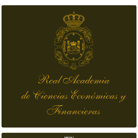
Pasar al contenido principal
Real Academia
de Ciencias Económicas y
Financieras