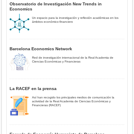
Observatorio de Investigación New Trends in
Economics
Un espacio para la investigación y reflexión académicas en los
ámbitos económico-financiero
Barcelona Economics Network
Red de investigación internacional de la Real Academia de
Ciencias Económicas y Financieras
La RACEF en la prensa
Así han recogido los principales medios de comunicación la
actividad de la Real Academia de Ciencias Económicas y
Financieras (RACEF)