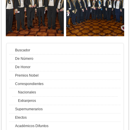
Buscador
De Número
De Honor
Premios Nobel
Correspondientes
Nacionales
Extranjeros
Supernumerarios
Electos
Académicos Difuntos