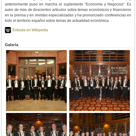
anteriormente puso en marcha el suplemento “Economía y Negocios”. Es
autor de más de doscientos artículos sobre temas económicos y financieros
en la prensa y en revistas especializadas y ha pronunciado conferencias en
todo el territorio español sobre temas de actualidad económica.
Entrada en Wikipedia
Galería