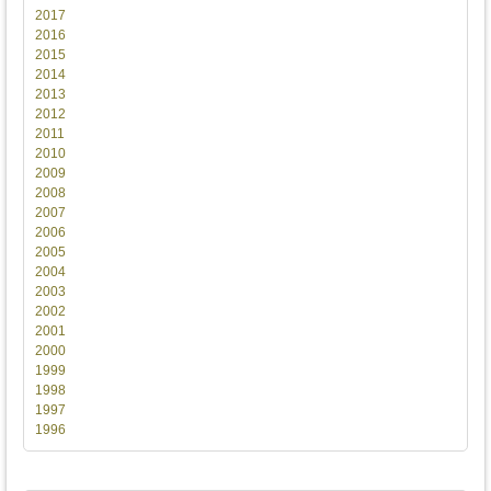
2017
2016
2015
2014
2013
2012
2011
2010
2009
2008
2007
2006
2005
2004
2003
2002
2001
2000
1999
1998
1997
1996