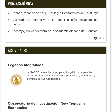
VIDA ACADÉMICA
Casado, reconocido por el Col·legi d'Economistes de Catalunya
Ana María Gil, entre el 5% de los científicos más destacados del
mundo
Kacprzyk, nuevo Miembro de la Academia Africana de Ciencias
Más
ACTIVIDADES
Legados biográficos
La RACEF desarrolla un proyecto biográfico que permite
descubrir la destacada trayectoria profesional, académica y
científica de sus Académicos
Observatorio de Investigación New Trends in
Economics