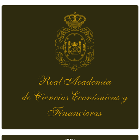
Pasar al contenido principal
Real Academia
de Ciencias Económicas y
Financieras