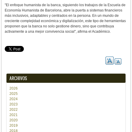
"El enfoque humanista de la banca, siguiendo los trabajos de la Escuela de 
Economía Humanista de Barcelona, abre la puerta a sistemas financieros 
más inclusivos, adaptables y centrados en la persona. En un mundo de 
creciente complejidad económica y digitalización, este tipo de herramientas 
proponen que la banca no solo gestione dinero, sino que contribuya 
activamente a una mejor convivencia social", afirma el Académico.
ARCHIVOS
2026
2025
2024
2023
2022
2021
2020
2019
2018