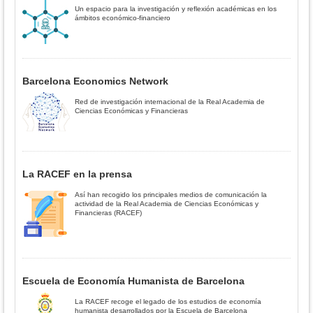
Un espacio para la investigación y reflexión académicas en los
ámbitos económico-financiero
Barcelona Economics Network
Red de investigación internacional de la Real Academia de
Ciencias Económicas y Financieras
La RACEF en la prensa
Así han recogido los principales medios de comunicación la
actividad de la Real Academia de Ciencias Económicas y
Financieras (RACEF)
Escuela de Economía Humanista de Barcelona
La RACEF recoge el legado de los estudios de economía
humanista desarrollados por la Escuela de Barcelona