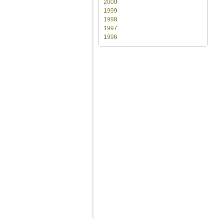
2000
1999
1998
1997
1996