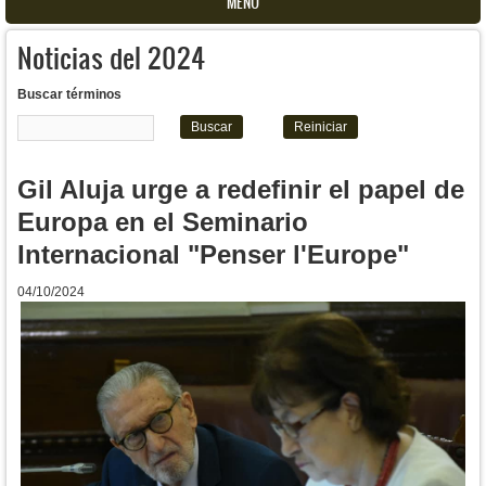
MENU
Noticias del 2024
Buscar términos
Gil Aluja urge a redefinir el papel de
Europa en el Seminario
Internacional "Penser l'Europe"
04/10/2024