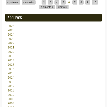
« primera
‹ anterior
…
2
3
4
5
6
7
8
9
10
…
Páginas
siguiente ›
última »
ARCHIVOS
2026
2025
2024
2023
2022
2021
2020
2019
2018
2017
2016
2015
2014
2013
2012
2011
2010
2009
2008