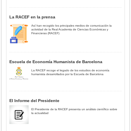
La RACEF en la prensa
Así han recogido los principales medios de comunicación la
actividad de la Real Academia de Ciencias Económicas y
Financieras (RACEF)
Escuela de Economía Humanista de Barcelona
La RACEF recoge el legado de los estudios de economía
humanista desarrollados por la Escuela de Barcelona
El Informe del Presidente
El Presidente de la RACEF presenta un análisis científico sobre
la actualidad