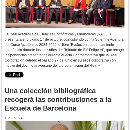
La Real Academia de Ciencias Económicas y Financieras (RACEF)
presentará el próximo 17 de octubre, coincidiendo con la Solemne Apertura
del Curso Académico 2024-2025, el libro "Evolución del pensamiento
económico durante los diez años del Reinado de SM Felipe VI", que recoge
las ponencias presentadas durante el Acto Conmemorativo que la Real
Corporación celebró el pasado 27 de junio en su sede corporativa con
motivo del décimo aniversario de la proclamación del Rey.
[+]
Una colección bibliográfica
recogerá las contribuciones a la
Escuela de Barcelona
19/09/2024