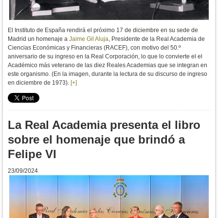
El Instituto de España rendirá el próximo 17 de diciembre en su sede de
Madrid un homenaje a
Jaime Gil Aluja
, Presidente de la Real Academia de
Ciencias Económicas y Financieras (RACEF), con motivo del 50.º
aniversario de su ingreso en la Real Corporación, lo que lo convierte el el
Académico más veterano de las diez Reales Academias que se integran en
este organismo.
(En la imagen, durante la lectura de su discurso de ingreso
en diciembre de 1973).
[+]
La Real Academia presenta el libro
sobre el homenaje que brindó a
Felipe VI
23/09/2024