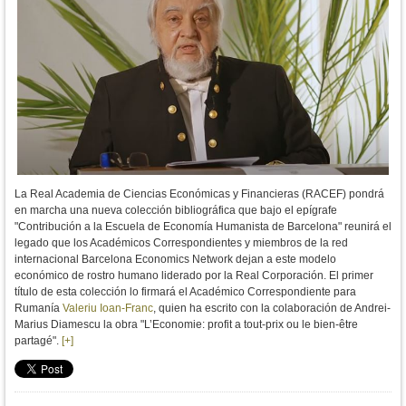
La Real Academia de Ciencias Económicas y Financieras (RACEF) pondrá
en marcha una nueva colección bibliográfica que bajo el epígrafe
"Contribución a la Escuela de Economía Humanista de Barcelona" reunirá el
legado que los Académicos Correspondientes y miembros de la red
internacional Barcelona Economics Network dejan a este modelo
económico de rostro humano liderado por la Real Corporación. El primer
título de esta colección lo firmará el Académico Correspondiente para
Rumanía
Valeriu Ioan-Franc
, quien ha escrito con la colaboración de Andrei-
Marius Diamescu la obra "L’Economie: profit a tout-prix ou le bien-être
partagé".
[+]