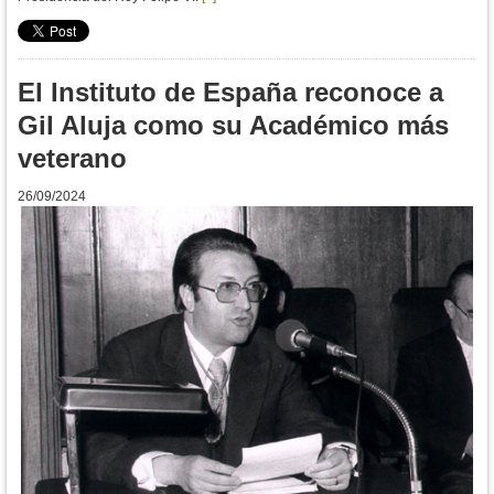
El Instituto de España reconoce a
Gil Aluja como su Académico más
veterano
26/09/2024