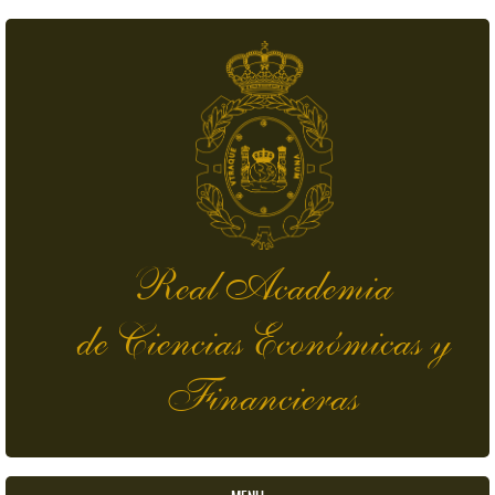
Pasar al contenido principal
Real Academia
de Ciencias Económicas y
Financieras