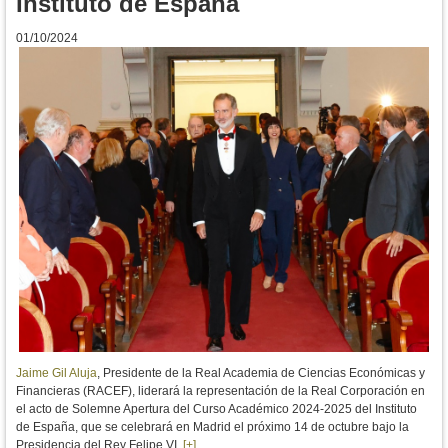
Instituto de España
01/10/2024
Jaime Gil Aluja
, Presidente de la Real Academia de Ciencias Económicas y
Financieras (RACEF), liderará la representación de la Real Corporación en
el acto de Solemne Apertura del Curso Académico 2024-2025 del Instituto
de España, que se celebrará en Madrid el próximo 14 de octubre bajo la
Presidencia del Rey Felipe VI.
[+]