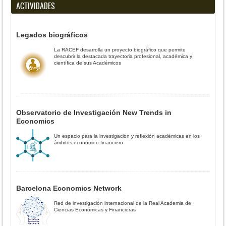
ACTIVIDADES
Legados biográficos
La RACEF desarrolla un proyecto biográfico que permite
descubrir la destacada trayectoria profesional, académica y
científica de sus Académicos
Observatorio de Investigación New Trends in
Economics
Un espacio para la investigación y reflexión académicas en los
ámbitos económico-financiero
Barcelona Economics Network
Red de investigación internacional de la Real Academia de
Ciencias Económicas y Financieras