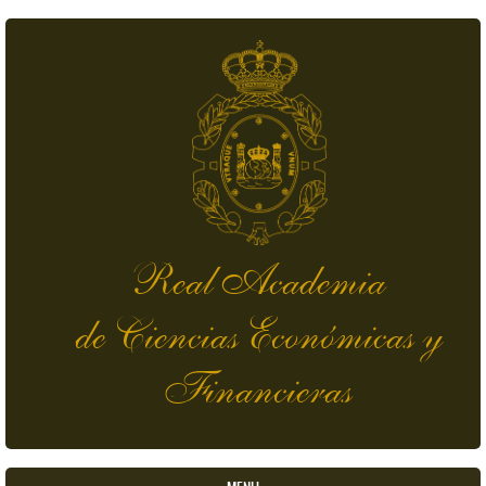
Pasar al contenido principal
Real Academia
de Ciencias Económicas y
Financieras