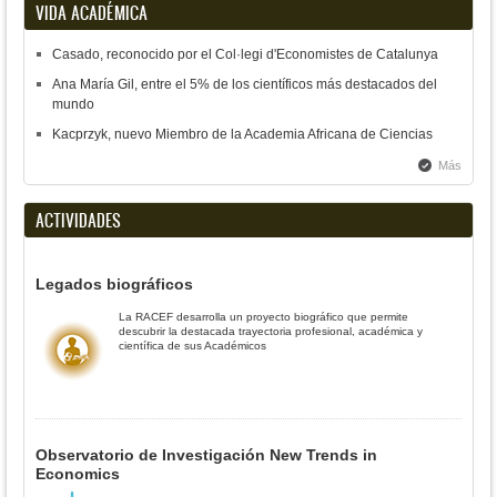
VIDA ACADÉMICA
Casado, reconocido por el Col·legi d'Economistes de Catalunya
Ana María Gil, entre el 5% de los científicos más destacados del
mundo
Kacprzyk, nuevo Miembro de la Academia Africana de Ciencias
Más
ACTIVIDADES
Legados biográficos
La RACEF desarrolla un proyecto biográfico que permite
descubrir la destacada trayectoria profesional, académica y
científica de sus Académicos
Observatorio de Investigación New Trends in
Economics