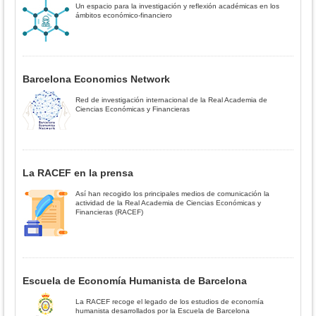
Un espacio para la investigación y reflexión académicas en los
ámbitos económico-financiero
Barcelona Economics Network
Red de investigación internacional de la Real Academia de
Ciencias Económicas y Financieras
La RACEF en la prensa
Así han recogido los principales medios de comunicación la
actividad de la Real Academia de Ciencias Económicas y
Financieras (RACEF)
Escuela de Economía Humanista de Barcelona
La RACEF recoge el legado de los estudios de economía
humanista desarrollados por la Escuela de Barcelona