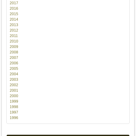
2017
2016
2015
2014
2013
2012
2011
2010
2009
2008
2007
2006
2005
2004
2003
2002
2001
2000
1999
1998
1997
1996