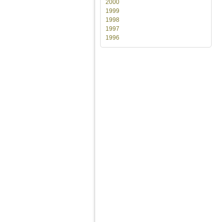
2000
1999
1998
1997
1996