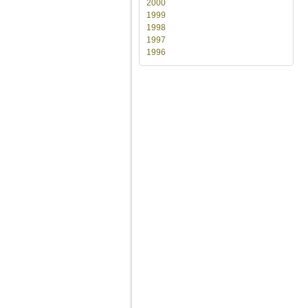
2000
1999
1998
1997
1996