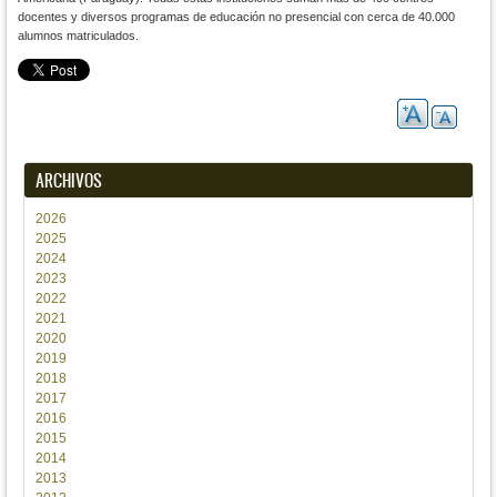
docentes y diversos programas de educación no presencial con cerca de 40.000
alumnos matriculados.
ARCHIVOS
2026
2025
2024
2023
2022
2021
2020
2019
2018
2017
2016
2015
2014
2013