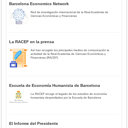
Barcelona Economics Network
Red de investigación internacional de la Real Academia de
Ciencias Económicas y Financieras
La RACEF en la prensa
Así han recogido los principales medios de comunicación la
actividad de la Real Academia de Ciencias Económicas y
Financieras (RACEF)
Escuela de Economía Humanista de Barcelona
La RACEF recoge el legado de los estudios de economía
humanista desarrollados por la Escuela de Barcelona
El Informe del Presidente