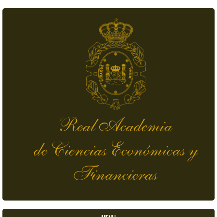
Pasar al contenido principal
Real Academia
de Ciencias Económicas y
Financieras