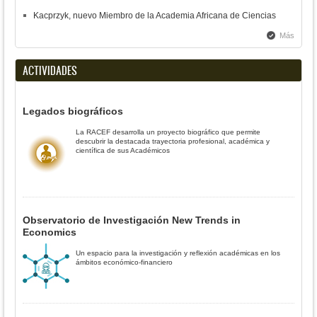
Kacprzyk, nuevo Miembro de la Academia Africana de Ciencias
Más
ACTIVIDADES
Legados biográficos
La RACEF desarrolla un proyecto biográfico que permite
descubrir la destacada trayectoria profesional, académica y
científica de sus Académicos
Observatorio de Investigación New Trends in
Economics
Un espacio para la investigación y reflexión académicas en los
ámbitos económico-financiero