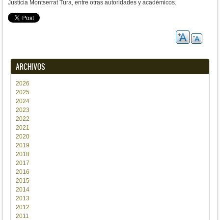
Justicia Montserrat Tura, entre otras autoridades y académicos.
ARCHIVOS
2026
2025
2024
2023
2022
2021
2020
2019
2018
2017
2016
2015
2014
2013
2012
2011