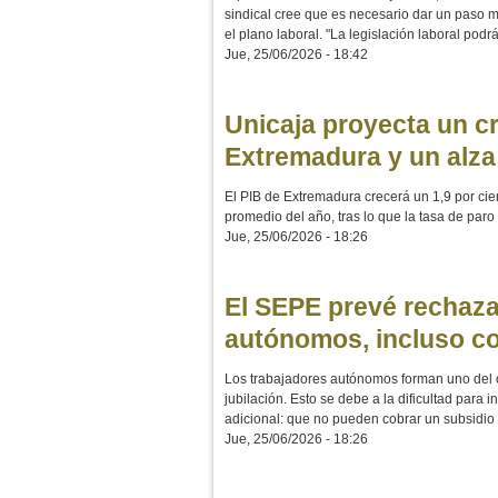
sindical cree que es necesario dar un paso m
el plano laboral. "La legislación laboral pod
Jue, 25/06/2026 - 18:42
Unicaja proyecta un cr
Extremadura y un alza
El PIB de Extremadura crecerá un 1,9 por cie
promedio del año, tras lo que la tasa de paro 
Jue, 25/06/2026 - 18:26
El SEPE prevé rechaza
autónomos, incluso co
Los trabajadores autónomos forman uno del 
jubilación. Esto se debe a la dificultad para
adicional: que no pueden cobrar un subsidi
Jue, 25/06/2026 - 18:26