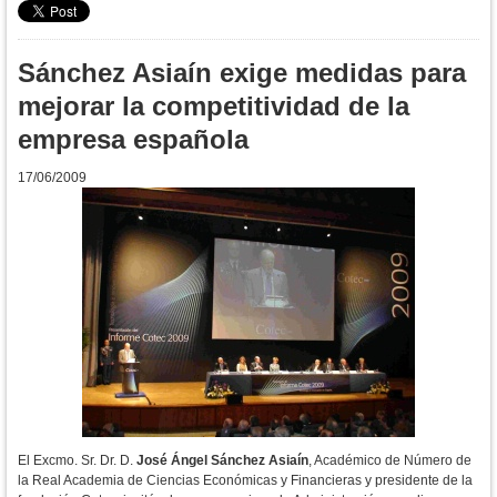
Sánchez Asiaín exige medidas para
mejorar la competitividad de la
empresa española
17/06/2009
El Excmo. Sr. Dr. D.
José Ángel Sánchez Asiaín
, Académico de Número de
la Real Academia de Ciencias Económicas y Financieras y presidente de la