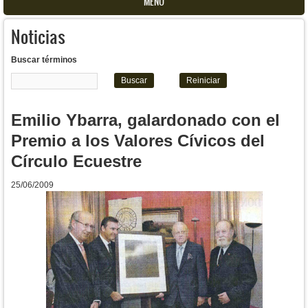
MENU
Noticias
Buscar términos
Emilio Ybarra, galardonado con el
Premio a los Valores Cívicos del
Círculo Ecuestre
25/06/2009