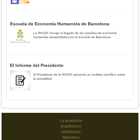
Escuela de Economía Humanista de Barcelona
La RACEF recoge el legado de los estudios de economía
humanista desarrollados por la Escuela de Barcelona
El Informe del Presidente
El Presidente de la RACEF presenta un análisis científico sobre
la actualidad
La academia
Académicos
Actividades
Biblioteca