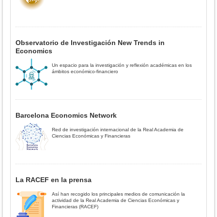
Observatorio de Investigación New Trends in
Economics
Un espacio para la investigación y reflexión académicas en los
ámbitos económico-financiero
Barcelona Economics Network
Red de investigación internacional de la Real Academia de
Ciencias Económicas y Financieras
La RACEF en la prensa
Así han recogido los principales medios de comunicación la
actividad de la Real Academia de Ciencias Económicas y
Financieras (RACEF)