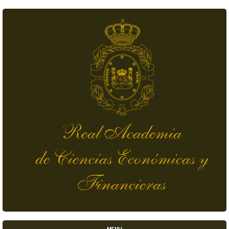
Pasar al contenido principal
Real Academia
de Ciencias Económicas y
Financieras