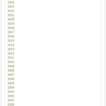
2024
2023
2022
2021
2020
2019
2018
2017
2016
2015
2014
2013
2012
2011
2010
2009
2008
2007
2006
2005
2004
2003
2002
2001
2000