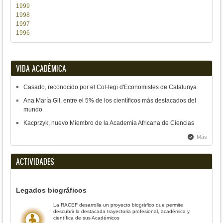
1999
1998
1997
1996
VIDA ACADÉMICA
Casado, reconocido por el Col·legi d'Economistes de Catalunya
Ana María Gil, entre el 5% de los científicos más destacados del
mundo
Kacprzyk, nuevo Miembro de la Academia Africana de Ciencias
Más
ACTIVIDADES
Legados biográficos
La RACEF desarrolla un proyecto biográfico que permite
descubrir la destacada trayectoria profesional, académica y
científica de sus Académicos