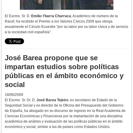
El Excmo. Sr. D.
Emilio Ybarra Churruca
, Académico de número de la
Racef, ha recibido el Premio a los Valores Cívicos 2009 que otorga
anualmente el Círculo Ecuestre "por su labor por su labor cívica y de servicio
a la sociedad civil española”.
José Barea propone que se
impartan estudios sobre políticas
públicas en el ámbito económico y
social
18/06/2009
El Excmo. Sr. Dr. D.
José Barea Tejeiro
, ex secretario de Estado de la
Seguridad Social y ex director de la Oficina del Presupuesto del Gobierno
de España, ha abogado en su discurso de ingreso en la Real Academia de
Ciencias Económicas y Financieras por la implantación de una disciplina
académica de análisis y evaluación de las políticas públicas en el ámbito
económico y social, similar a las de países como Estados Unidos.