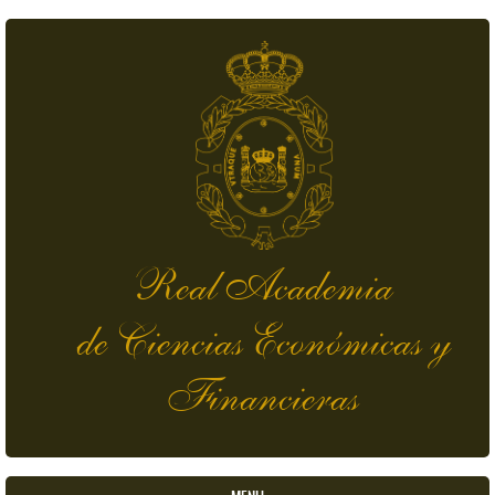
Pasar al contenido principal
Real Academia
de Ciencias Económicas y
Financieras