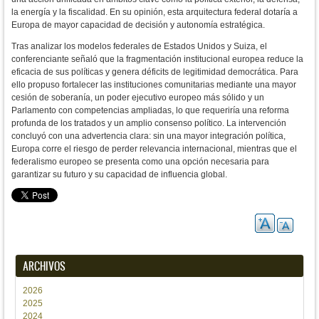
la energía y la fiscalidad. En su opinión, esta arquitectura federal dotaría a
Europa de mayor capacidad de decisión y autonomía estratégica.
Tras analizar los modelos federales de Estados Unidos y Suiza, el
conferenciante señaló que la fragmentación institucional europea reduce la
eficacia de sus políticas y genera déficits de legitimidad democrática. Para
ello propuso fortalecer las instituciones comunitarias mediante una mayor
cesión de soberanía, un poder ejecutivo europeo más sólido y un
Parlamento con competencias ampliadas, lo que requeriría una reforma
profunda de los tratados y un amplio consenso político.
La intervención
concluyó con una advertencia clara: sin una mayor integración política,
Europa corre el riesgo de perder relevancia internacional, mientras que el
federalismo europeo se presenta como una opción necesaria para
garantizar su futuro y su capacidad de influencia global.
ARCHIVOS
2026
2025
2024