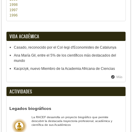
1998
1997
1996
VIDA ACADÉMICA
Casado, reconocido por el Col·legi d'Economistes de Catalunya
Ana María Gil, entre el 5% de los científicos más destacados del
mundo
Kacprzyk, nuevo Miembro de la Academia Africana de Ciencias
Más
ACTIVIDADES
Legados biográficos
La RACEF desarrolla un proyecto biográfico que permite
descubrir la destacada trayectoria profesional, académica y
científica de sus Académicos