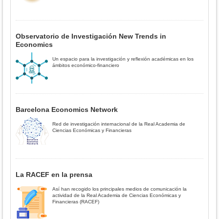
Observatorio de Investigación New Trends in
Economics
Un espacio para la investigación y reflexión académicas en los
ámbitos económico-financiero
Barcelona Economics Network
Red de investigación internacional de la Real Academia de
Ciencias Económicas y Financieras
La RACEF en la prensa
Así han recogido los principales medios de comunicación la
actividad de la Real Academia de Ciencias Económicas y
Financieras (RACEF)