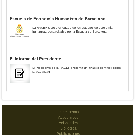
Escuela de Economía Humanista de Barcelona
La RACEF recoge el legado de los estudios de economía
humanista desarrollados por la Escuela de Barcelona
El Informe del Presidente
El Presidente de la RACEF presenta un análisis científico sobre
la actualidad
La academia
Académicos
Actividades
Biblioteca
Publicaciones