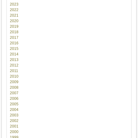
2023
2022
2021
2020
2019
2018
2017
2016
2015
2014
2013
2012
2011
2010
2009
2008
2007
2006
2005
2004
2003
2002
2001
2000
1999