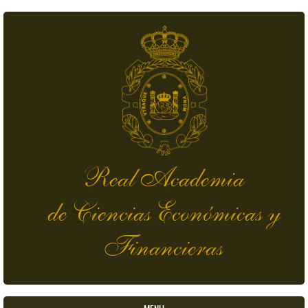
Pasar al contenido principal
Real Academia
de Ciencias Económicas y
Financieras