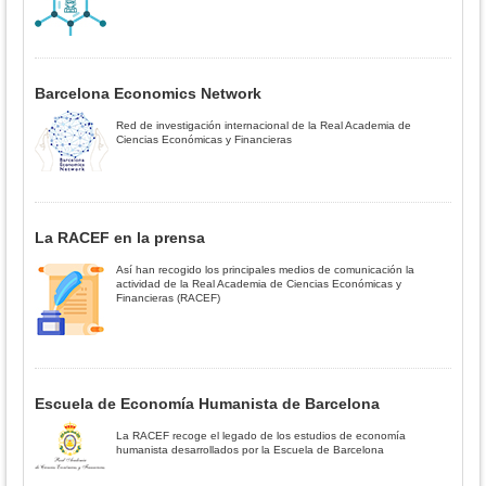
Barcelona Economics Network
Red de investigación internacional de la Real Academia de
Ciencias Económicas y Financieras
La RACEF en la prensa
Así han recogido los principales medios de comunicación la
actividad de la Real Academia de Ciencias Económicas y
Financieras (RACEF)
Escuela de Economía Humanista de Barcelona
La RACEF recoge el legado de los estudios de economía
humanista desarrollados por la Escuela de Barcelona