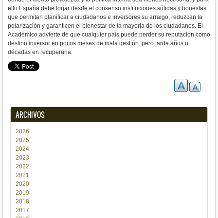
ello España debe
forjar desde el consenso instituciones sólidas y honestas
que permitan planificar a ciudadanos e inversores su arraigo, reduzcan la
polarización y garanticen el bienestar de la mayoría de los ciudadanos. El
Académico advierte de que
cualquier país puede perder su reputación como
destino inversor en pocos meses de mala gestión, pero tarda años o
décadas en recuperarla.
ARCHIVOS
2026
2025
2024
2023
2022
2021
2020
2019
2018
2017