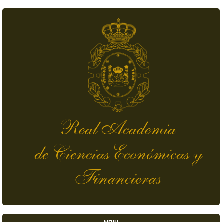
Pasar al contenido principal
Real Academia
de Ciencias Económicas y
Financieras