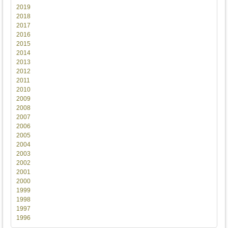
2019
2018
2017
2016
2015
2014
2013
2012
2011
2010
2009
2008
2007
2006
2005
2004
2003
2002
2001
2000
1999
1998
1997
1996