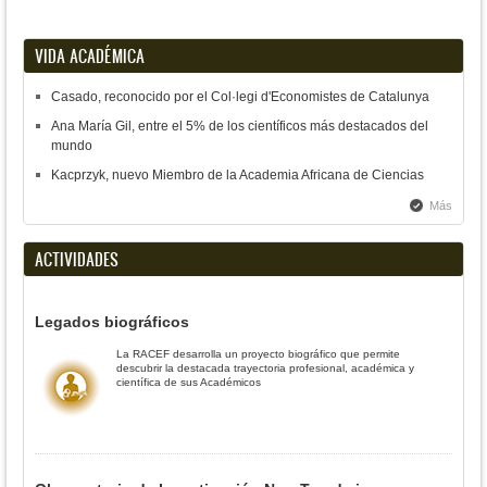
VIDA ACADÉMICA
Casado, reconocido por el Col·legi d'Economistes de Catalunya
Ana María Gil, entre el 5% de los científicos más destacados del
mundo
Kacprzyk, nuevo Miembro de la Academia Africana de Ciencias
Más
ACTIVIDADES
Legados biográficos
La RACEF desarrolla un proyecto biográfico que permite
descubrir la destacada trayectoria profesional, académica y
científica de sus Académicos