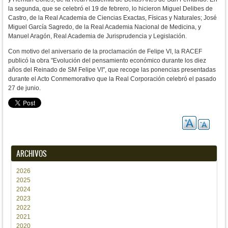
la segunda, que se celebró el 19 de febrero, lo hicieron
Miguel Delibes de
Castro, de la
Real Academia de Ciencias Exactas, Físicas y Naturales;
José
Miguel García Sagredo, de la
Real Academia Nacional de Medicina,
y
Manuel Aragón,
Real Academia de Jurisprudencia y Legislación
.
Con motivo del aniversario de la proclamación de Felipe VI, la RACEF
publicó la obra "Evolución del pensamiento económico durante los diez
años del Reinado de SM Felipe VI", que recoge las ponencias presentadas
durante el Acto Conmemorativo que la Real Corporación celebró el pasado
27 de junio.
ARCHIVOS
2026
2025
2024
2023
2022
2021
2020