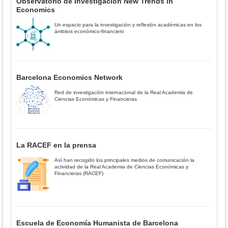
Observatorio de Investigación New Trends in
Economics
Un espacio para la investigación y reflexión académicas en los
ámbitos económico-financiero
Barcelona Economics Network
Red de investigación internacional de la Real Academia de
Ciencias Económicas y Financieras
La RACEF en la prensa
Así han recogido los principales medios de comunicación la
actividad de la Real Academia de Ciencias Económicas y
Financieras (RACEF)
Escuela de Economía Humanista de Barcelona