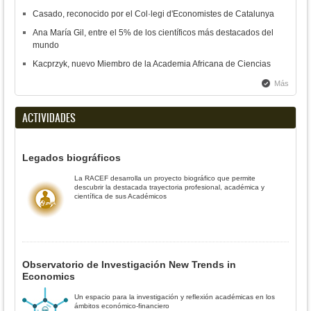
Casado, reconocido por el Col·legi d'Economistes de Catalunya
Ana María Gil, entre el 5% de los científicos más destacados del
mundo
Kacprzyk, nuevo Miembro de la Academia Africana de Ciencias
Más
ACTIVIDADES
Legados biográficos
La RACEF desarrolla un proyecto biográfico que permite
descubrir la destacada trayectoria profesional, académica y
científica de sus Académicos
Observatorio de Investigación New Trends in
Economics
Un espacio para la investigación y reflexión académicas en los
ámbitos económico-financiero