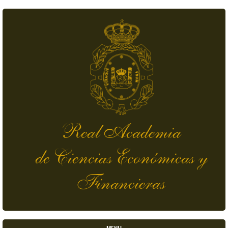
Pasar al contenido principal
Real Academia
de Ciencias Económicas y
Financieras