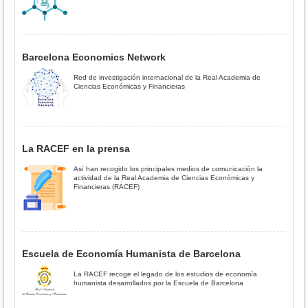
Barcelona Economics Network
Red de investigación internacional de la Real Academia de
Ciencias Económicas y Financieras
La RACEF en la prensa
Así han recogido los principales medios de comunicación la
actividad de la Real Academia de Ciencias Económicas y
Financieras (RACEF)
Escuela de Economía Humanista de Barcelona
La RACEF recoge el legado de los estudios de economía
humanista desarrollados por la Escuela de Barcelona