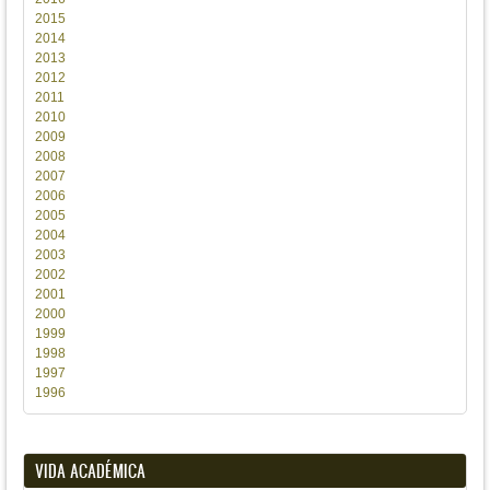
2015
2014
2013
2012
2011
2010
2009
2008
2007
2006
2005
2004
2003
2002
2001
2000
1999
1998
1997
1996
VIDA ACADÉMICA