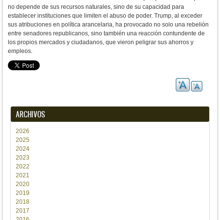
no depende de sus recursos naturales, sino de su capacidad para
establecer instituciones que limiten el abuso de poder. Trump, al exceder
sus atribuciones en política arancelaria, ha provocado no solo una rebelión
entre senadores republicanos, sino también una reacción contundente de
los propios mercados y ciudadanos, que vieron peligrar sus ahorros y
empleos.
ARCHIVOS
2026
2025
2024
2023
2022
2021
2020
2019
2018
2017
2016