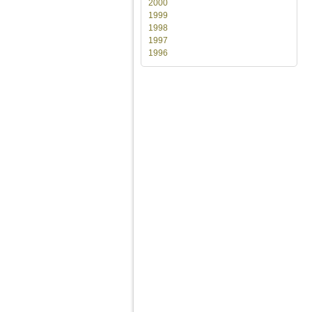
2000
1999
1998
1997
1996