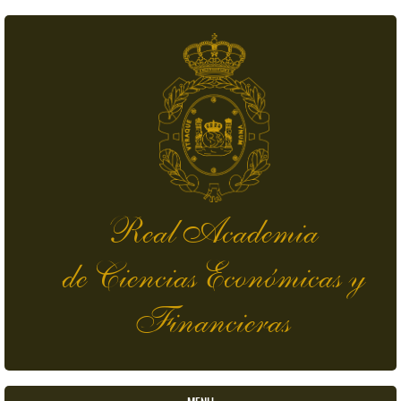
Pasar al contenido principal
Real Academia
de Ciencias Económicas y
Financieras