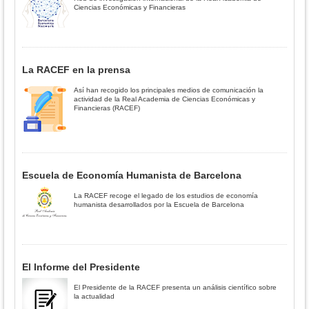
Ciencias Económicas y Financieras
La RACEF en la prensa
Así han recogido los principales medios de comunicación la
actividad de la Real Academia de Ciencias Económicas y
Financieras (RACEF)
Escuela de Economía Humanista de Barcelona
La RACEF recoge el legado de los estudios de economía
humanista desarrollados por la Escuela de Barcelona
El Informe del Presidente
El Presidente de la RACEF presenta un análisis científico sobre
la actualidad