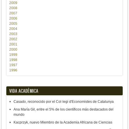
2009
2008
2007
2006
2005
2004
2003
2002
2001
2000
1999
1998
1997
1996
VIDA ACADÉMICA
Casado, reconocido por el Col·legi d'Economistes de Catalunya
Ana María Gil, entre el 5% de los científicos más destacados del
mundo
Kacprzyk, nuevo Miembro de la Academia Africana de Ciencias