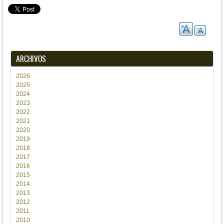
ARCHIVOS
2026
2025
2024
2023
2022
2021
2020
2019
2018
2017
2016
2015
2014
2013
2012
2011
2010