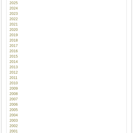
2025
2024
2023
2022
2021
2020
2019
2018
2017
2016
2015
2014
2013
2012
2011
2010
2009
2008
2007
2006
2005
2004
2003
2002
2001