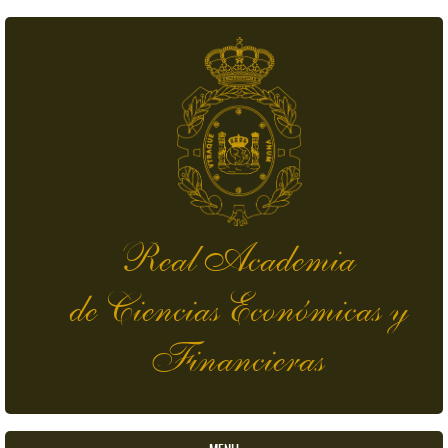
Pasar al contenido principal
Real Academia
de Ciencias Económicas y
Financieras