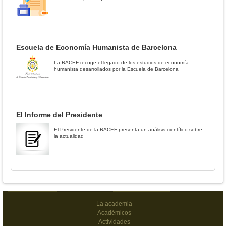
Escuela de Economía Humanista de Barcelona
La RACEF recoge el legado de los estudios de economía
humanista desarrollados por la Escuela de Barcelona
El Informe del Presidente
El Presidente de la RACEF presenta un análisis científico sobre
la actualidad
La academia
Académicos
Actividades