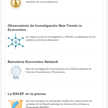
científica de sus Académicos
Observatorio de Investigación New Trends in
Economics
Un espacio para la investigación y reflexión académicas en los
ámbitos económico-financiero
Barcelona Economics Network
Red de investigación internacional de la Real Academia de
Ciencias Económicas y Financieras
La RACEF en la prensa
Así han recogido los principales medios de comunicación la
actividad de la Real Academia de Ciencias Económicas y
Financieras (RACEF)