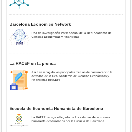
Barcelona Economics Network
Red de investigación internacional de la Real Academia de
Ciencias Económicas y Financieras
La RACEF en la prensa
Así han recogido los principales medios de comunicación la
actividad de la Real Academia de Ciencias Económicas y
Financieras (RACEF)
Escuela de Economía Humanista de Barcelona
La RACEF recoge el legado de los estudios de economía
humanista desarrollados por la Escuela de Barcelona