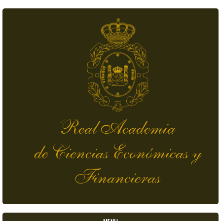
Pasar al contenido principal
Real Academia
de Ciencias Económicas y
Financieras