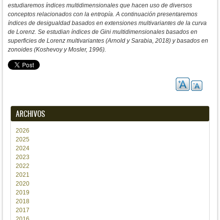
estudiaremos índices multidimensionales que hacen uso de diversos
conceptos relacionados con la entropía. A continuación presentaremos
índices de desigualdad basados en extensiones multivariantes de la curva
de Lorenz. Se estudian índices de Gini multidimensionales basados en
superficies de Lorenz multivariantes (Arnold y Sarabia, 2018) y basados en
zonoides (Koshevoy y Mosler, 1996).
ARCHIVOS
2026
2025
2024
2023
2022
2021
2020
2019
2018
2017
2016