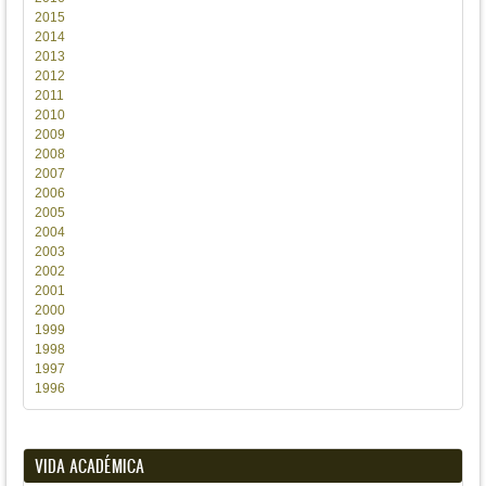
2015
2014
2013
2012
2011
2010
2009
2008
2007
2006
2005
2004
2003
2002
2001
2000
1999
1998
1997
1996
VIDA ACADÉMICA