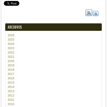
ARCHIVOS
2026
2025
2024
2023
2022
2021
2020
2019
2018
2017
2016
2015
2014
2013
2012
2011
2010