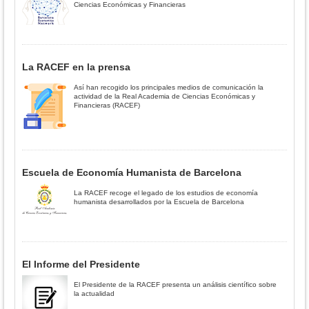
Ciencias Económicas y Financieras
La RACEF en la prensa
Así han recogido los principales medios de comunicación la
actividad de la Real Academia de Ciencias Económicas y
Financieras (RACEF)
Escuela de Economía Humanista de Barcelona
La RACEF recoge el legado de los estudios de economía
humanista desarrollados por la Escuela de Barcelona
El Informe del Presidente
El Presidente de la RACEF presenta un análisis científico sobre
la actualidad