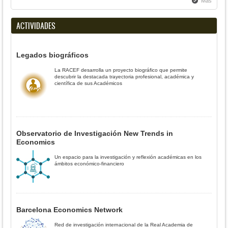
Más
ACTIVIDADES
Legados biográficos
La RACEF desarrolla un proyecto biográfico que permite
descubrir la destacada trayectoria profesional, académica y
científica de sus Académicos
Observatorio de Investigación New Trends in
Economics
Un espacio para la investigación y reflexión académicas en los
ámbitos económico-financiero
Barcelona Economics Network
Red de investigación internacional de la Real Academia de