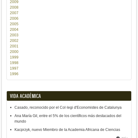
2009
2008
2007
2006
2005
2004
2003
2002
2001
2000
1999
1998
1997
1996
VIDA ACADÉMICA
Casado, reconocido por el Col·legi d'Economistes de Catalunya
Ana María Gil, entre el 5% de los científicos más destacados del
mundo
Kacprzyk, nuevo Miembro de la Academia Africana de Ciencias