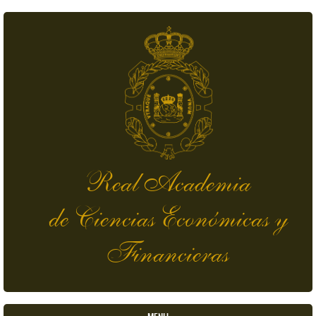
Pasar al contenido principal
Real Academia
de Ciencias Económicas y
Financieras