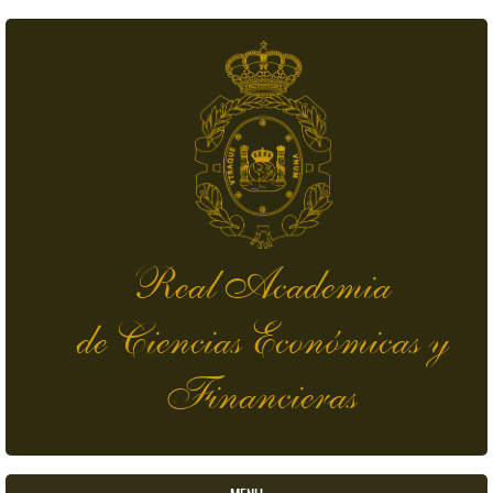
Pasar al contenido principal
Real Academia
de Ciencias Económicas y
Financieras