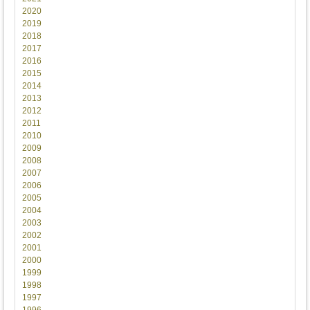
2020
2019
2018
2017
2016
2015
2014
2013
2012
2011
2010
2009
2008
2007
2006
2005
2004
2003
2002
2001
2000
1999
1998
1997