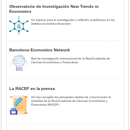
Observatorio de Investigación New Trends in
Economics
Un espacio para la investigación y reflexión académicas en los
ámbitos económico-financiero
Barcelona Economics Network
Red de investigación internacional de la Real Academia de
Ciencias Económicas y Financieras
La RACEF en la prensa
Así han recogido los principales medios de comunicación la
actividad de la Real Academia de Ciencias Económicas y
Financieras (RACEF)