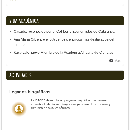
1996
VIDA ACADÉMICA
Casado, reconocido por el Col·legi d'Economistes de Catalunya
Ana María Gil, entre el 5% de los científicos más destacados del
mundo
Kacprzyk, nuevo Miembro de la Academia Africana de Ciencias
Más
ACTIVIDADES
Legados biográficos
La RACEF desarrolla un proyecto biográfico que permite
descubrir la destacada trayectoria profesional, académica y
científica de sus Académicos