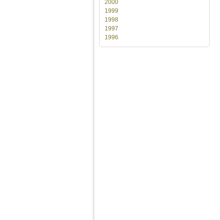
2000
1999
1998
1997
1996