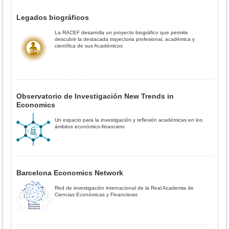
Legados biográficos
La RACEF desarrolla un proyecto biográfico que permite
descubrir la destacada trayectoria profesional, académica y
científica de sus Académicos
Observatorio de Investigación New Trends in
Economics
Un espacio para la investigación y reflexión académicas en los
ámbitos económico-financiero
Barcelona Economics Network
Red de investigación internacional de la Real Academia de
Ciencias Económicas y Financieras