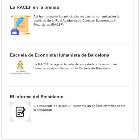
La RACEF en la prensa
Así han recogido los principales medios de comunicación la
actividad de la Real Academia de Ciencias Económicas y
Financieras (RACEF)
Escuela de Economía Humanista de Barcelona
La RACEF recoge el legado de los estudios de economía
humanista desarrollados por la Escuela de Barcelona
El Informe del Presidente
El Presidente de la RACEF presenta un análisis científico sobre
la actualidad