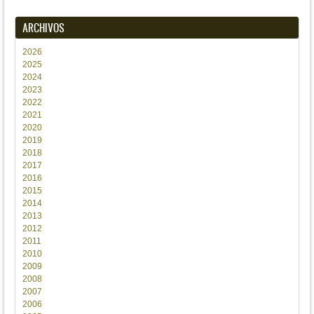
ARCHIVOS
2026
2025
2024
2023
2022
2021
2020
2019
2018
2017
2016
2015
2014
2013
2012
2011
2010
2009
2008
2007
2006