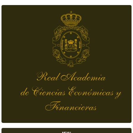
Pasar al contenido principal
Real Academia
de Ciencias Económicas y
Financieras