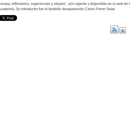
uropa, reflexiones, sugerencias y utopías”, aún vigente y disponible en la web de 
cademia. Su introductor fue el también desaparecido Carlos Ferrer Salat.