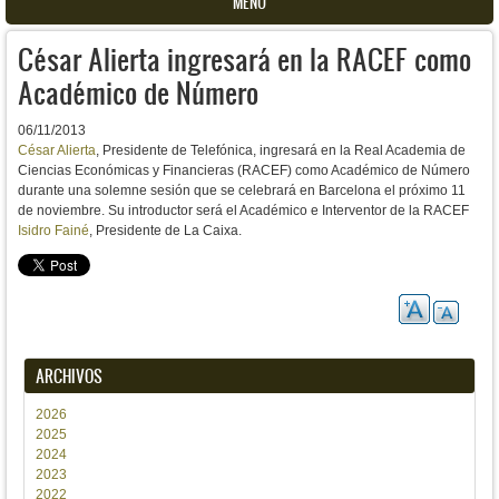
MENU
César Alierta ingresará en la RACEF como
Académico de Número
06/11/2013
César Alierta
, Presidente de Telefónica, ingresará en la Real Academia de
Ciencias Económicas y Financieras (RACEF) como Académico de Número
durante una solemne sesión que se celebrará en Barcelona el próximo 11
de noviembre. Su introductor será el Académico e Interventor de la RACEF
Isidro Fainé
, Presidente de La Caixa.
ARCHIVOS
2026
2025
2024
2023
2022