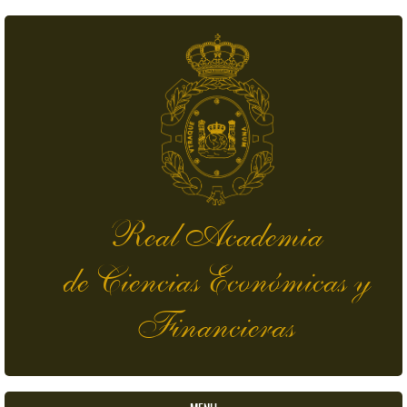
Pasar al contenido principal
Real Academia
de Ciencias Económicas y
Financieras