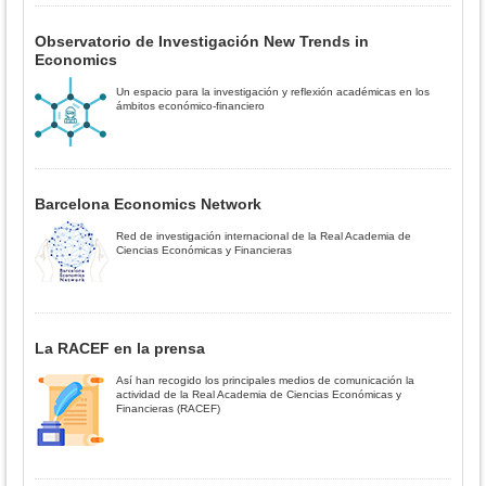
Observatorio de Investigación New Trends in
Economics
Un espacio para la investigación y reflexión académicas en los
ámbitos económico-financiero
Barcelona Economics Network
Red de investigación internacional de la Real Academia de
Ciencias Económicas y Financieras
La RACEF en la prensa
Así han recogido los principales medios de comunicación la
actividad de la Real Academia de Ciencias Económicas y
Financieras (RACEF)