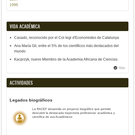
1996
VIDA ACADÉMICA
Casado, reconocido por el Col·legi d'Economistes de Catalunya
Ana María Gil, entre el 5% de los científicos más destacados del
mundo
Kacprzyk, nuevo Miembro de la Academia Africana de Ciencias
Más
ACTIVIDADES
Legados biográficos
La RACEF desarrolla un proyecto biográfico que permite
descubrir la destacada trayectoria profesional, académica y
científica de sus Académicos