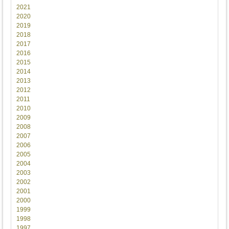
2021
2020
2019
2018
2017
2016
2015
2014
2013
2012
2011
2010
2009
2008
2007
2006
2005
2004
2003
2002
2001
2000
1999
1998
1997