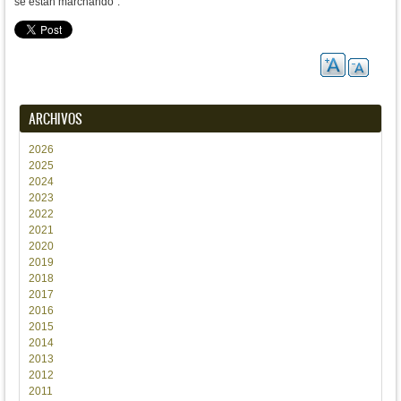
se están marchando".
ARCHIVOS
2026
2025
2024
2023
2022
2021
2020
2019
2018
2017
2016
2015
2014
2013
2012
2011