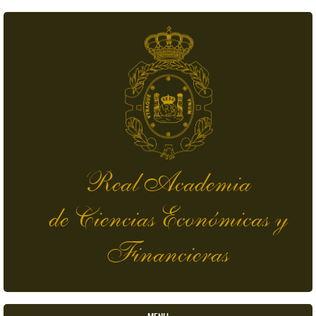
Pasar al contenido principal
Real Academia
de Ciencias Económicas y
Financieras