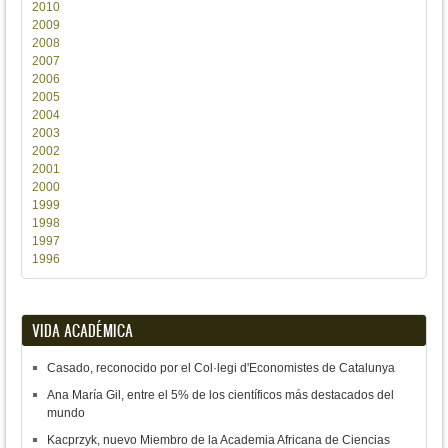
2010
2009
2008
2007
2006
2005
2004
2003
2002
2001
2000
1999
1998
1997
1996
VIDA ACADÉMICA
Casado, reconocido por el Col·legi d'Economistes de Catalunya
Ana María Gil, entre el 5% de los científicos más destacados del
mundo
Kacprzyk, nuevo Miembro de la Academia Africana de Ciencias