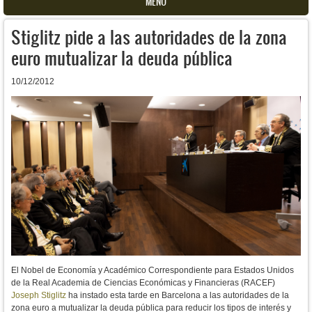
MENU
Stiglitz pide a las autoridades de la zona
euro mutualizar la deuda pública
10/12/2012
El Nobel de Economía y Académico Correspondiente para Estados Unidos
de la Real Academia de Ciencias Económicas y Financieras (RACEF)
Joseph Stiglitz
ha instado esta tarde en Barcelona a las autoridades de la
zona euro a mutualizar la deuda pública para reducir los tipos de interés y