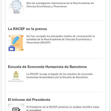
Red de investigación internacional de la Real Academia de
Ciencias Económicas y Financieras
La RACEF en la prensa
Así han recogido los principales medios de comunicación la
actividad de la Real Academia de Ciencias Económicas y
Financieras (RACEF)
Escuela de Economía Humanista de Barcelona
La RACEF recoge el legado de los estudios de economía
humanista desarrollados por la Escuela de Barcelona
El Informe del Presidente
El Presidente de la RACEF presenta un análisis científico sobre
la actualidad