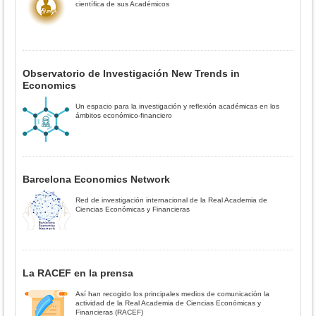
científica de sus Académicos
Observatorio de Investigación New Trends in
Economics
Un espacio para la investigación y reflexión académicas en los
ámbitos económico-financiero
Barcelona Economics Network
Red de investigación internacional de la Real Academia de
Ciencias Económicas y Financieras
La RACEF en la prensa
Así han recogido los principales medios de comunicación la
actividad de la Real Academia de Ciencias Económicas y
Financieras (RACEF)