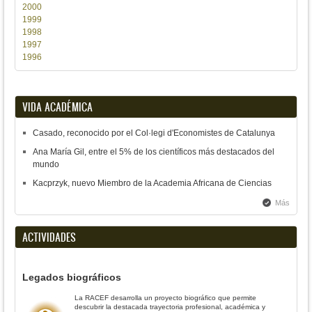
2000
1999
1998
1997
1996
VIDA ACADÉMICA
Casado, reconocido por el Col·legi d'Economistes de Catalunya
Ana María Gil, entre el 5% de los científicos más destacados del
mundo
Kacprzyk, nuevo Miembro de la Academia Africana de Ciencias
Más
ACTIVIDADES
Legados biográficos
La RACEF desarrolla un proyecto biográfico que permite
descubrir la destacada trayectoria profesional, académica y