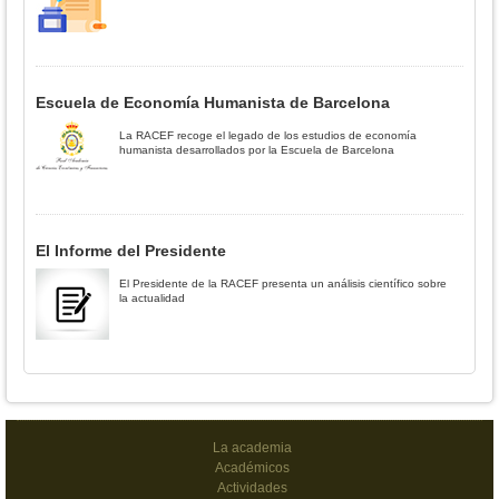
Escuela de Economía Humanista de Barcelona
La RACEF recoge el legado de los estudios de economía
humanista desarrollados por la Escuela de Barcelona
El Informe del Presidente
El Presidente de la RACEF presenta un análisis científico sobre
la actualidad
La academia
Académicos
Actividades