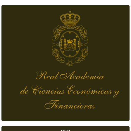
Pasar al contenido principal
Real Academia
de Ciencias Económicas y
Financieras