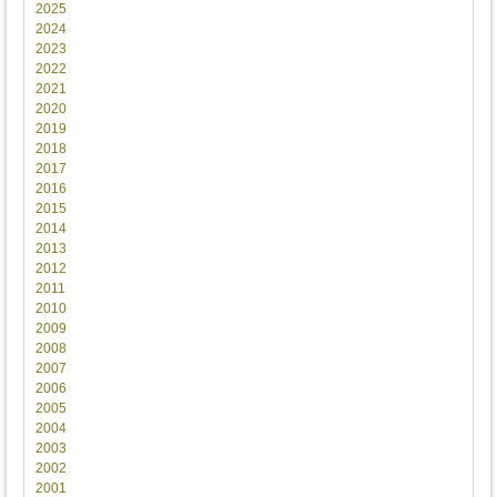
2025
2024
2023
2022
2021
2020
2019
2018
2017
2016
2015
2014
2013
2012
2011
2010
2009
2008
2007
2006
2005
2004
2003
2002
2001