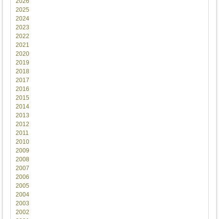
2026
2025
2024
2023
2022
2021
2020
2019
2018
2017
2016
2015
2014
2013
2012
2011
2010
2009
2008
2007
2006
2005
2004
2003
2002