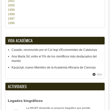
2001
2000
1999
1998
1997
1996
VIDA ACADÉMICA
Casado, reconocido por el Col·legi d'Economistes de Catalunya
Ana María Gil, entre el 5% de los científicos más destacados del
mundo
Kacprzyk, nuevo Miembro de la Academia Africana de Ciencias
Más
ACTIVIDADES
Legados biográficos
La RACEF desarrolla un proyecto biográfico que permite