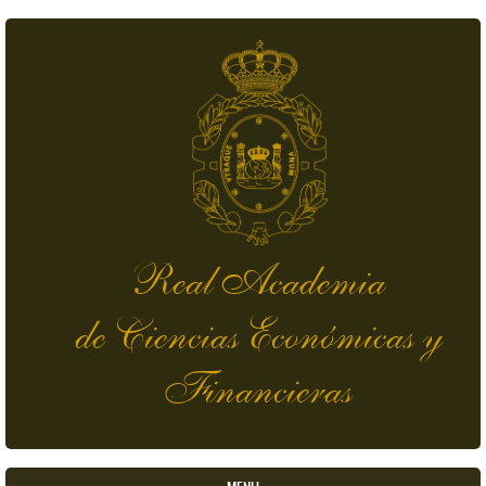
Pasar al contenido principal
Real Academia
de Ciencias Económicas y
Financieras