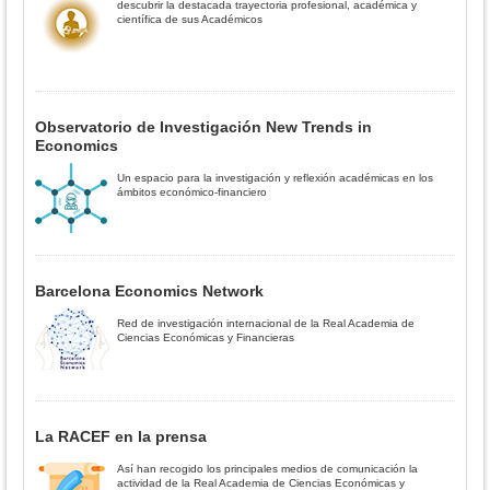
descubrir la destacada trayectoria profesional, académica y
científica de sus Académicos
Observatorio de Investigación New Trends in
Economics
Un espacio para la investigación y reflexión académicas en los
ámbitos económico-financiero
Barcelona Economics Network
Red de investigación internacional de la Real Academia de
Ciencias Económicas y Financieras
La RACEF en la prensa
Así han recogido los principales medios de comunicación la
actividad de la Real Academia de Ciencias Económicas y