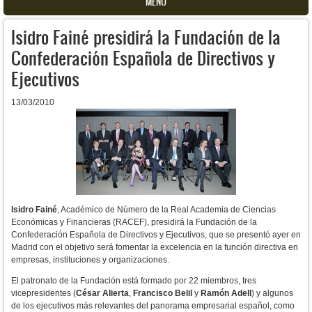
MENU
Isidro Fainé presidirá la Fundación de la
Confederación Española de Directivos y
Ejecutivos
13/03/2010
Isidro Fainé
, Académico de Número de la Real Academia de Ciencias
Económicas y Financieras (RACEF), presidirá la Fundación de la
Confederación Española de Directivos y Ejecutivos, que se presentó ayer en
Madrid con el objetivo será fomentar la excelencia en la función directiva en
empresas, instituciones y organizaciones.
El patronato de la Fundación está formado por 22 miembros, tres
vicepresidentes (
César Alierta
,
Francisco Belil
y
Ramón Adell
) y algunos
de los ejecutivos más relevantes del panorama empresarial español, como