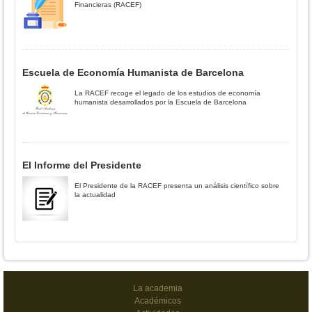
Financieras (RACEF)
Escuela de Economía Humanista de Barcelona
La RACEF recoge el legado de los estudios de economía
humanista desarrollados por la Escuela de Barcelona
El Informe del Presidente
El Presidente de la RACEF presenta un análisis científico sobre
la actualidad
La academia
Académicos