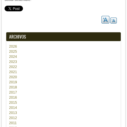
ARCHIVOS
2026
2025
2024
2023
2022
2021
2020
2019
2018
2017
2016
2015
2014
2013
2012
2011