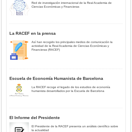
Red de investigación internacional de la Real Academia de
Ciencias Económicas y Financieras
La RACEF en la prensa
Así han recogido los principales medios de comunicación la
actividad de la Real Academia de Ciencias Económicas y
Financieras (RACEF)
Escuela de Economía Humanista de Barcelona
La RACEF recoge el legado de los estudios de economía
humanista desarrollados por la Escuela de Barcelona
El Informe del Presidente
El Presidente de la RACEF presenta un análisis científico sobre
la actualidad