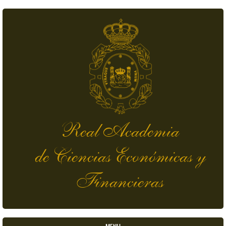
Pasar al contenido principal
Real Academia
de Ciencias Económicas y
Financieras