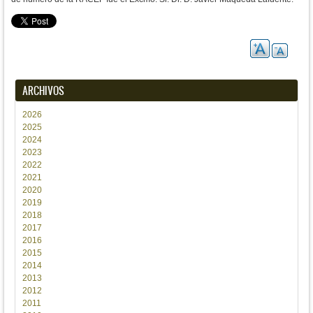
ARCHIVOS
2026
2025
2024
2023
2022
2021
2020
2019
2018
2017
2016
2015
2014
2013
2012
2011