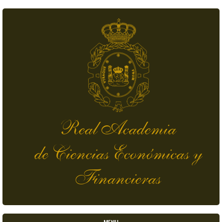
Pasar al contenido principal
Real Academia
de Ciencias Económicas y
Financieras