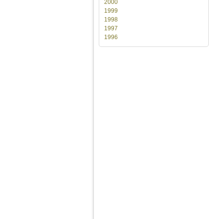
2000
1999
1998
1997
1996