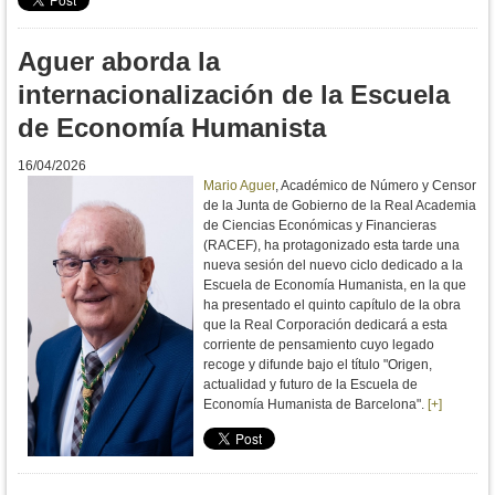
Aguer aborda la
internacionalización de la Escuela
de Economía Humanista
16/04/2026
Mario Aguer
, Académico de Número y Censor
de la Junta de Gobierno de la Real Academia
de Ciencias Económicas y Financieras
(RACEF), ha protagonizado esta tarde una
nueva sesión del nuevo ciclo dedicado a la
Escuela de Economía Humanista, en la que
ha presentado el quinto capítulo de la obra
que la Real Corporación dedicará a esta
corriente de pensamiento cuyo legado
recoge y difunde bajo el título "Origen,
actualidad y futuro de la Escuela de
Economía Humanista de Barcelona".
[+]