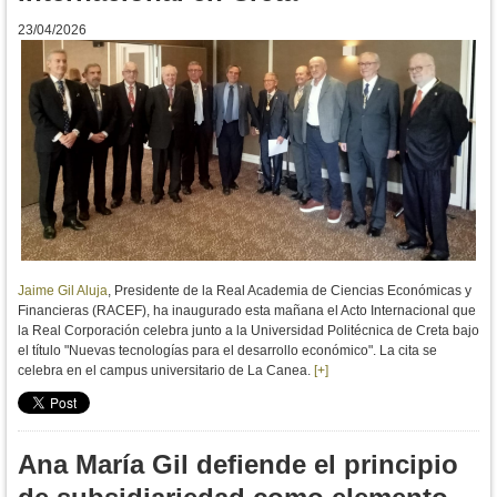
23/04/2026
Jaime Gil Aluja
, Presidente de la Real Academia de Ciencias Económicas y
Financieras (RACEF), ha inaugurado esta mañana el Acto Internacional que
la Real Corporación celebra junto a la Universidad Politécnica de Creta bajo
el título "Nuevas tecnologías para el desarrollo económico".
La cita se
celebra en el campus universitario de La Canea.
[+]
Ana María Gil defiende el principio