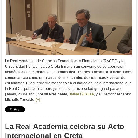
La Real Academia de Ciencias Económicas y Financieras (RACEF) y la
Universidad Politécnica de Creta firmaron un convenio de colaboración
académica que compromete a ambas instituciones a desarrollar actividades
conjuntas, así como programas de intercambio de científicos y visitas de
estudiantes. El acuerdo fue ratificado en el marco del Acto Internacional que
la Real Corporación celebró junto a esta universidad griega el pasado
jueves, 23 de abril, por su Presidente,
Jaime Gil Aluja
, y el Rector del centro,
Michalis Zervakis.
[+]
La Real Academia celebra su Acto
Internacional en Creta