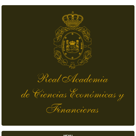
Pasar al contenido principal
Real Academia
de Ciencias Económicas y
Financieras