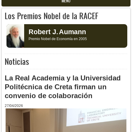
MENU
Los Premios Nobel de la RACEF
Robert J.
Aumann
Premio Nobel de Economía en 2005
Noticias
La Real Academia y la Universidad
Politécnica de Creta firman un
convenio de colaboración
27/04/2026