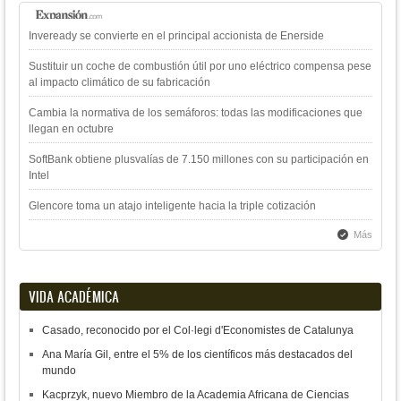
Inveready se convierte en el principal accionista de Enerside
Sustituir un coche de combustión útil por uno eléctrico compensa pese
al impacto climático de su fabricación
Cambia la normativa de los semáforos: todas las modificaciones que
llegan en octubre
SoftBank obtiene plusvalías de 7.150 millones con su participación en
Intel
Glencore toma un atajo inteligente hacia la triple cotización
Más
VIDA ACADÉMICA
Casado, reconocido por el Col·legi d'Economistes de Catalunya
Ana María Gil, entre el 5% de los científicos más destacados del
mundo
Kacprzyk, nuevo Miembro de la Academia Africana de Ciencias