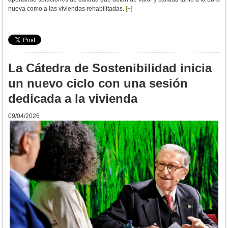
nueva como a las viviendas rehabilitadas.
[+]
La Cátedra de Sostenibilidad inicia
un nuevo ciclo con una sesión
dedicada a la vivienda
09/04/2026