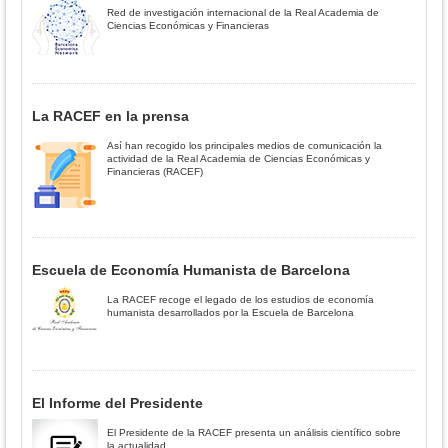
Red de investigación internacional de la Real Academia de
Ciencias Económicas y Financieras
La RACEF en la prensa
Así han recogido los principales medios de comunicación la
actividad de la Real Academia de Ciencias Económicas y
Financieras (RACEF)
Escuela de Economía Humanista de Barcelona
La RACEF recoge el legado de los estudios de economía
humanista desarrollados por la Escuela de Barcelona
El Informe del Presidente
El Presidente de la RACEF presenta un análisis científico sobre
la actualidad