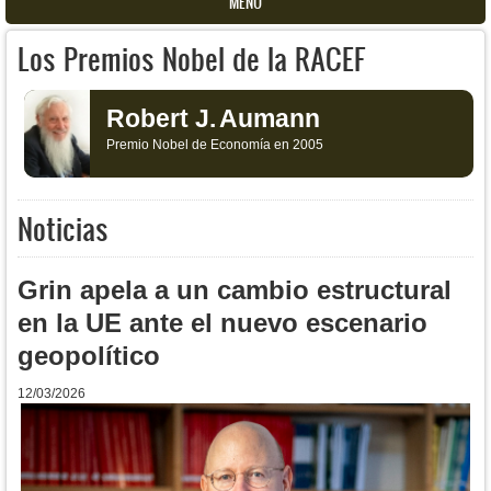
MENU
Los Premios Nobel de la RACEF
Robert J.
Aumann
Premio Nobel de Economía en 2005
Noticias
Grin apela a un cambio estructural
en la UE ante el nuevo escenario
geopolítico
12/03/2026