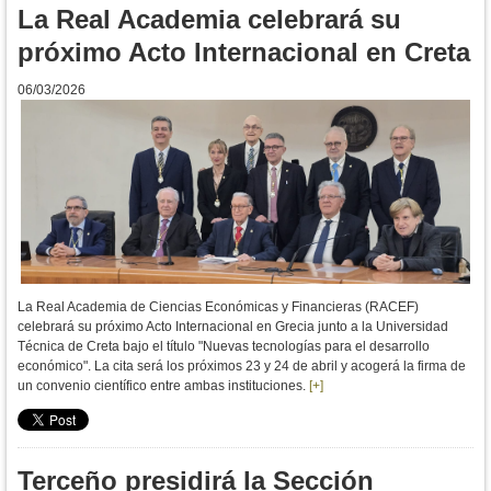
La Real Academia celebrará su
próximo Acto Internacional en Creta
06/03/2026
La Real Academia de Ciencias Económicas y Financieras (RACEF)
celebrará su próximo Acto Internacional en Grecia junto a la Universidad
Técnica de Creta bajo el título
"Nuevas tecnologías para el desarrollo
económico". La cita será los próximos 23 y 24 de abril y acogerá la firma de
un convenio científico entre ambas instituciones.
[+]
Terceño presidirá la Sección