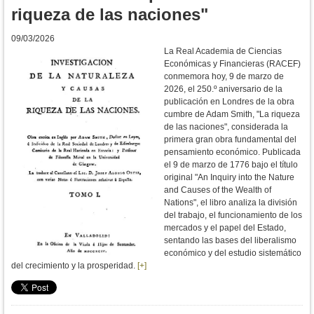
riqueza de las naciones"
09/03/2026
La Real Academia de Ciencias
Económicas y Financieras (RACEF)
conmemora hoy, 9 de marzo de
2026, el 250.º aniversario de la
publicación en Londres de la obra
cumbre de Adam Smith, "La riqueza
de las naciones", considerada la
primera gran obra fundamental del
pensamiento económico.
Publicada
el 9 de marzo de 1776 bajo el título
original "An Inquiry into the Nature
and Causes of the Wealth of
Nations", el libro analiza la división
del trabajo, el funcionamiento de los
mercados y el papel del Estado,
sentando las bases del liberalismo
económico y del estudio sistemático
del crecimiento y la prosperidad.
[+]