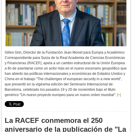
Gilles Grin, Director de la Fundación Jean Monet para Europa y Académico
Correspondiente para Suiza de la Real Academia de Ciencias Económicas
y Financieras (RACEF), apela a un cambio estructural de la Unión Europea
a fin de asentarse como un actor más en el nuevo escenario geopolítico que
han abierto las políticas internacionales y económicas de Estados Unidos y
China en el trabajo "The challenges of european security in a new world",
que presentó en la vigésima edición del Seminario Internacional de
Barcelona, celebrado los pasados 19 y 20 de noviembre bajo el título
genérico "Un nuevo proyecto europeo para un nuevo orden mundial".
[+]
La RACEF conmemora el 250
aniversario de la publicación de "La