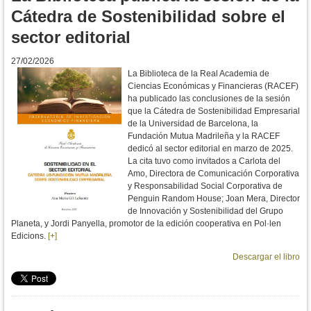
Cátedra de Sostenibilidad sobre el
sector editorial
27/02/2026
La Biblioteca de la Real Academia de
Ciencias Económicas y Financieras (RACEF)
ha publicado las conclusiones de la sesión
que la Cátedra de Sostenibilidad Empresarial
de la Universidad de Barcelona, la
Fundación Mutua Madrileña y la RACEF
dedicó al sector editorial en marzo de 2025.
La cita tuvo como invitados a Carlota del
Amo, Directora de Comunicación Corporativa
y Responsabilidad Social Corporativa de
Penguin Random House; Joan Mera, Director
de Innovación y Sostenibilidad del Grupo
Planeta, y Jordi Panyella, promotor de la edición cooperativa en Pol·len
Edicions.
[+]
Descargar
el libro