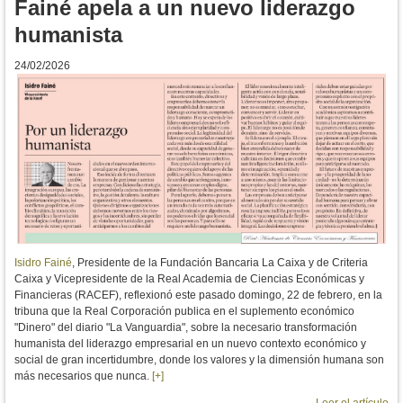
Fainé apela a un nuevo liderazgo
humanista
24/02/2026
Isidro Fainé
, Presidente de la Fundación Bancaria La Caixa y de Criteria
Caixa y Vicepresidente de la Real Academia de Ciencias Económicas y
Financieras (RACEF), reflexionó este pasado domingo, 22 de febrero, en la
tribuna que la Real Corporación publica en el suplemento económico
"Dinero" del diario "La Vanguardia", sobre la necesario transformación
humanista del liderazgo empresarial en un nuevo contexto económico y
social de gran incertidumbre, donde los valores y la dimensión humana son
más necesarios que nunca.
[+]