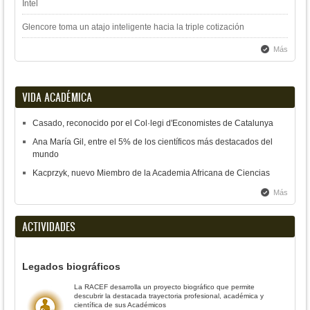
Intel
Glencore toma un atajo inteligente hacia la triple cotización
Más
VIDA ACADÉMICA
Casado, reconocido por el Col·legi d'Economistes de Catalunya
Ana María Gil, entre el 5% de los científicos más destacados del
mundo
Kacprzyk, nuevo Miembro de la Academia Africana de Ciencias
Más
ACTIVIDADES
Legados biográficos
La RACEF desarrolla un proyecto biográfico que permite
descubrir la destacada trayectoria profesional, académica y
científica de sus Académicos