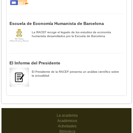
Escuela de Economía Humanista de Barcelona
La RACEF recoge el legado de los estudios de economía
humanista desarrollados por la Escuela de Barcelona
El Informe del Presidente
El Presidente de la RACEF presenta un análisis científico sobre
la actualidad
La academia
Académicos
Actividades
Biblioteca