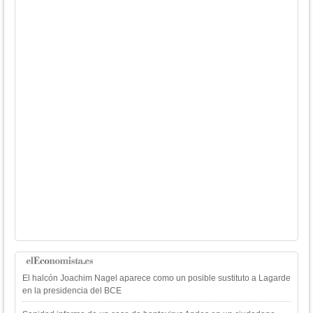
El halcón Joachim Nagel aparece como un posible sustituto a Lagarde
en la presidencia del BCE