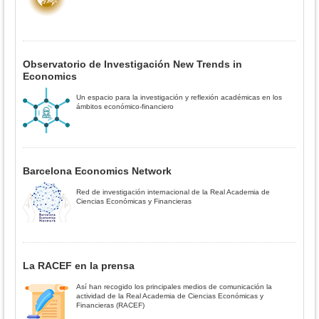
Observatorio de Investigación New Trends in
Economics
Un espacio para la investigación y reflexión académicas en los
ámbitos económico-financiero
Barcelona Economics Network
Red de investigación internacional de la Real Academia de
Ciencias Económicas y Financieras
La RACEF en la prensa
Así han recogido los principales medios de comunicación la
actividad de la Real Academia de Ciencias Económicas y
Financieras (RACEF)