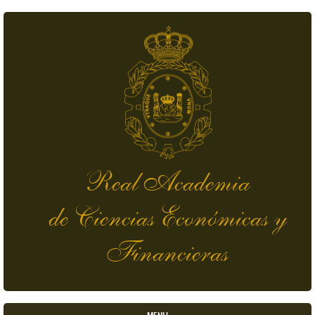
Pasar al contenido principal
Real Academia
de Ciencias Económicas y
Financieras