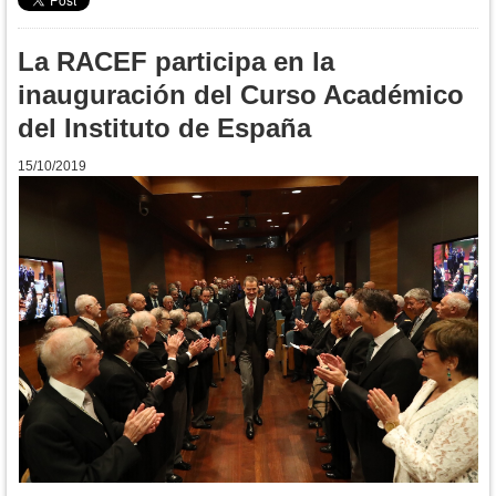
La RACEF participa en la
inauguración del Curso Académico
del Instituto de España
15/10/2019