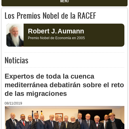
MENU
Los Premios Nobel de la RACEF
Robert J.
Aumann
Premio Nobel de Economía en 2005
Noticias
Expertos de toda la cuenca
mediterránea debatirán sobre el reto
de las migraciones
08/11/2019