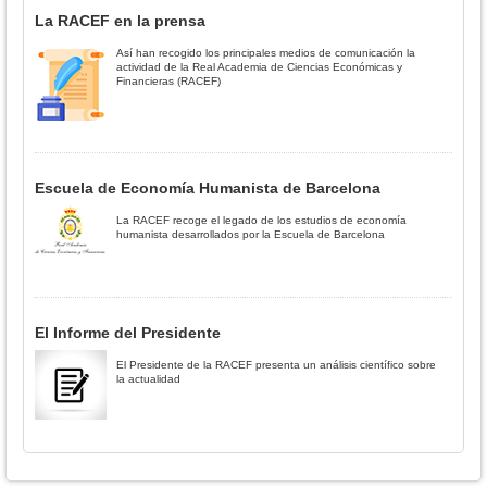
La RACEF en la prensa
Así han recogido los principales medios de comunicación la
actividad de la Real Academia de Ciencias Económicas y
Financieras (RACEF)
Escuela de Economía Humanista de Barcelona
La RACEF recoge el legado de los estudios de economía
humanista desarrollados por la Escuela de Barcelona
El Informe del Presidente
El Presidente de la RACEF presenta un análisis científico sobre
la actualidad