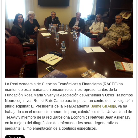
La Real Academia de Ciencias Económicas y Financieras (RACEF) ha
mantenido esta mañana un encuentro con los representantes de la
Fundación Rosa Maria Vivar y la Asociación de Alzheimer y Otros Trastornos
Neurocognitivos-Reus i Baix Camp para impulsar un centro de investigación
pluridisciplinar. El Presidente de la Real Academia,
Jaime Gil Aluja
, ya ha
trabajado con el reconocido neurocirujano, catedrático de la Universidad de
Tel Aviv y miembro de la red Barcelona Economics Network Jean Askenazy
en la mejora del diagnóstico de enfermedades neurodegenerativas
mediante la implementación de algoritmos específicos.