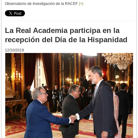
Observatorio de Investigación de la RACEF.
[+]
La Real Academia participa en la
recepción del Día de la Hispanidad
12/10/2019