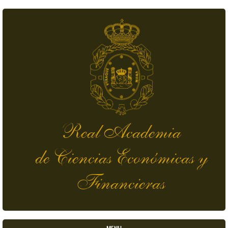
Pasar al contenido principal
Real Academia
de Ciencias Económicas y
Financieras