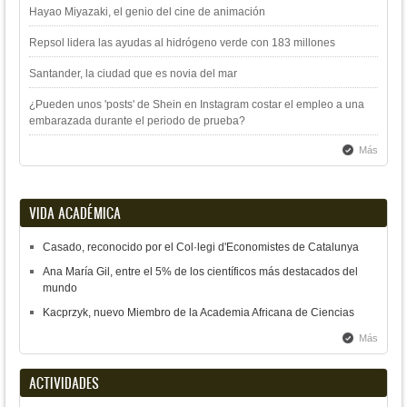
Hayao Miyazaki, el genio del cine de animación
Repsol lidera las ayudas al hidrógeno verde con 183 millones
Santander, la ciudad que es novia del mar
¿Pueden unos 'posts' de Shein en Instagram costar el empleo a una
embarazada durante el periodo de prueba?
Más
VIDA ACADÉMICA
Casado, reconocido por el Col·legi d'Economistes de Catalunya
Ana María Gil, entre el 5% de los científicos más destacados del
mundo
Kacprzyk, nuevo Miembro de la Academia Africana de Ciencias
Más
ACTIVIDADES