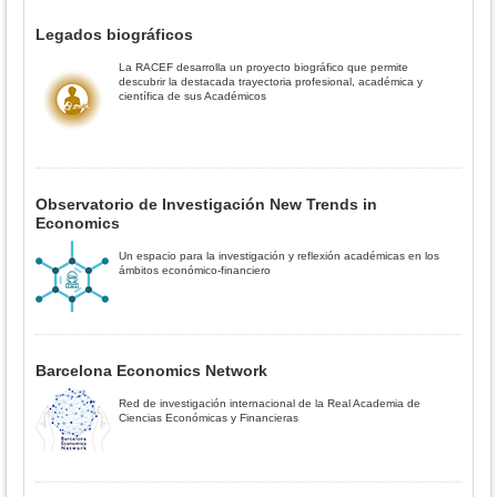
Legados biográficos
La RACEF desarrolla un proyecto biográfico que permite
descubrir la destacada trayectoria profesional, académica y
científica de sus Académicos
Observatorio de Investigación New Trends in
Economics
Un espacio para la investigación y reflexión académicas en los
ámbitos económico-financiero
Barcelona Economics Network
Red de investigación internacional de la Real Academia de
Ciencias Económicas y Financieras