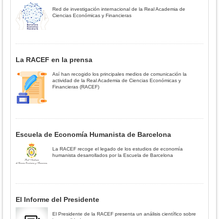
Red de investigación internacional de la Real Academia de
Ciencias Económicas y Financieras
La RACEF en la prensa
Así han recogido los principales medios de comunicación la
actividad de la Real Academia de Ciencias Económicas y
Financieras (RACEF)
Escuela de Economía Humanista de Barcelona
La RACEF recoge el legado de los estudios de economía
humanista desarrollados por la Escuela de Barcelona
El Informe del Presidente
El Presidente de la RACEF presenta un análisis científico sobre