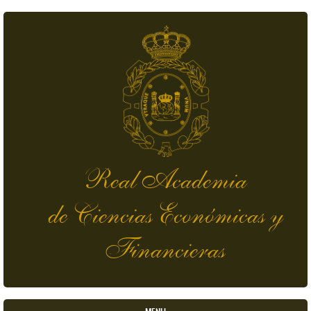
Pasar al contenido principal
Real Academia
de Ciencias Económicas y
Financieras