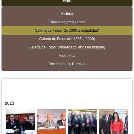
MENU
Historia
Menú secundario
Galería de presidentes
Galería de Fotos (de 2000 a actualidad)
Galería de Fotos (de 1965 a 2000)
Galería de Fotos (primeros 25 años de historia)
Videoteca
Distinciones y Premios
2013