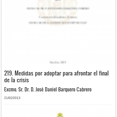
219. Medidas por adoptar para afrontar el final
de la crisis
Excmo. Sr. Dr. D. José Daniel Barquero Cabrero
21/02/2013