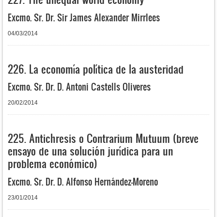
Excmo. Sr. Dr. Sir James Alexander Mirrlees
04/03/2014
226. La economía política de la austeridad
Excmo. Sr. Dr. D. Antoni Castells Oliveres
20/02/2014
225. Antichresis o Contrarium Mutuum (breve
ensayo de una solución jurídica para un
problema económico)
Excmo. Sr. Dr. D. Alfonso Hernández-Moreno
23/01/2014