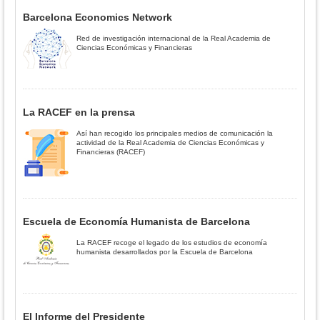
Barcelona Economics Network
Red de investigación internacional de la Real Academia de
Ciencias Económicas y Financieras
La RACEF en la prensa
Así han recogido los principales medios de comunicación la
actividad de la Real Academia de Ciencias Económicas y
Financieras (RACEF)
Escuela de Economía Humanista de Barcelona
La RACEF recoge el legado de los estudios de economía
humanista desarrollados por la Escuela de Barcelona
El Informe del Presidente