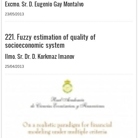
Excmo. Sr. D. Eugenio Gay Montalvo
23/05/2013
221. Fuzzy estimation of quality of
socioeconomic system
Ilmo. Sr. Dr. D. Korkmaz Imanov
25/04/2013