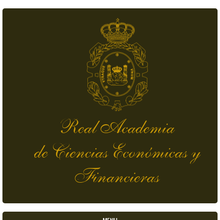
Pasar al contenido principal
Real Academia
de Ciencias Económicas y
Financieras