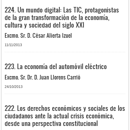
224. Un mundo digital: Las TIC, protagonistas
de la gran transformación de la economía,
cultura y sociedad del siglo XXI
Excmo. Sr. D. César Alierta Izuel
11/11/2013
223. La economía del automóvil eléctrico
Excmo. Sr. Dr. D. Juan Llorens Carrió
24/10/2013
222. Los derechos económicos y sociales de los
ciudadanos ante la actual crisis económica,
desde una perspectiva constitucional