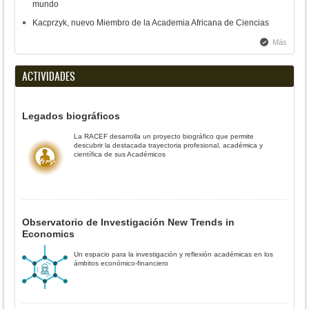
mundo
Kacprzyk, nuevo Miembro de la Academia Africana de Ciencias
Más
ACTIVIDADES
Legados biográficos
La RACEF desarrolla un proyecto biográfico que permite
descubrir la destacada trayectoria profesional, académica y
científica de sus Académicos
Observatorio de Investigación New Trends in
Economics
Un espacio para la investigación y reflexión académicas en los
ámbitos económico-financiero