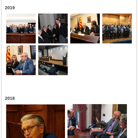
2019
2018