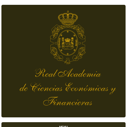
Skip to main content
Real Academia
de Ciencias Económicas y
Financieras