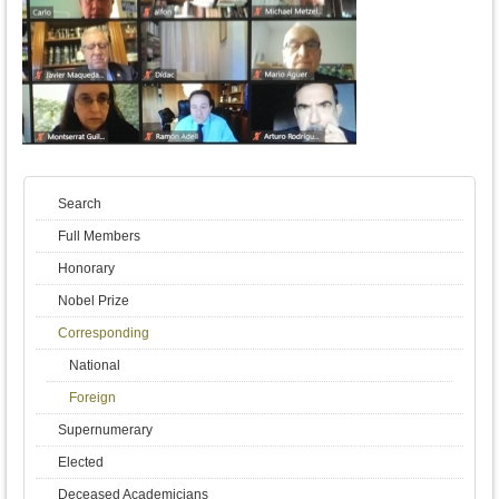
Search
Full Members
Honorary
Nobel Prize
Corresponding
National
Foreign
Supernumerary
Elected
Deceased Academicians