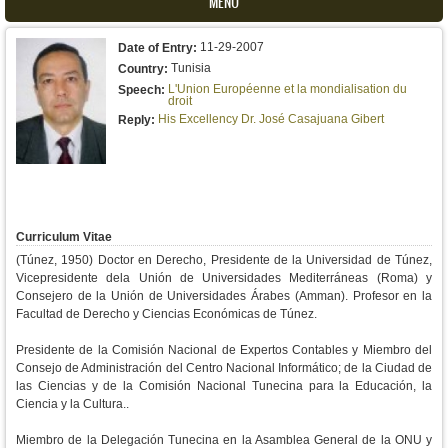
MENU
11-29-2007
Date of Entry:
Tunisia
Country:
L'Union Européenne et la mondialisation du
Speech:
droit
His Excellency Dr. José Casajuana Gibert
Reply:
Curriculum Vitae
(Túnez, 1950) Doctor en Derecho, Presidente de la Universidad de Túnez,
Vicepresidente dela Unión de Universidades Mediterráneas (Roma) y
Consejero de la Unión de Universidades Árabes (Amman). Profesor en la
Facultad de Derecho y Ciencias Económicas de Túnez.
Presidente de la Comisión Nacional de Expertos Contables y Miembro del
Consejo de Administración del Centro Nacional Informático; de la Ciudad de
las Ciencias y de la Comisión Nacional Tunecina para la Educación, la
Ciencia y la Cultura..
Miembro de la Delegación Tunecina en la Asamblea General de la ONU y