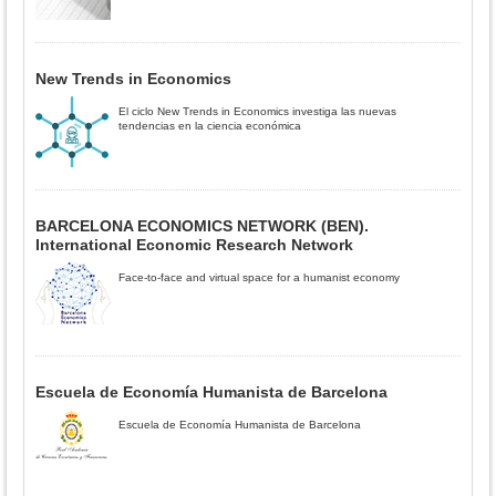
New Trends in Economics
El ciclo New Trends in Economics investiga las nuevas
tendencias en la ciencia económica
BARCELONA ECONOMICS NETWORK (BEN).
International Economic Research Network
Face-to-face and virtual space for a humanist economy
Escuela de Economía Humanista de Barcelona
Escuela de Economía Humanista de Barcelona