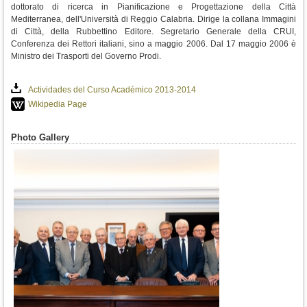
dottorato di ricerca in Pianificazione e Progettazione della Città
Mediterranea, dell'Università di Reggio Calabria. Dirige la collana Immagini
di Città, della Rubbettino Editore. Segretario Generale della CRUI,
Conferenza dei Rettori italiani, sino a maggio 2006. Dal 17 maggio 2006 è
Ministro dei Trasporti del Governo Prodi.
Actividades del Curso Académico 2013-2014
Wikipedia Page
Photo Gallery