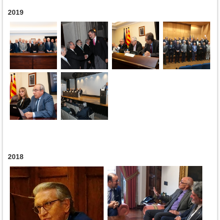
2019
2018